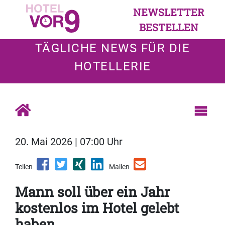
NEWSLETTER
BESTELLEN
TÄGLICHE NEWS FÜR DIE
HOTELLERIE
20. Mai 2026 | 07:00 Uhr
Teilen
Mailen
Mann soll über ein Jahr
kostenlos im Hotel gelebt
haben