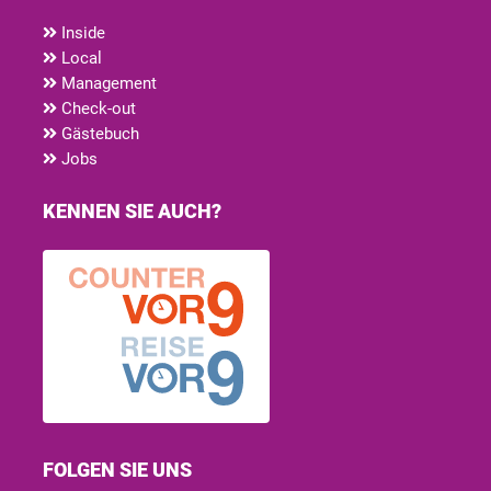
Inside
Local
Management
Check-out
Gästebuch
Jobs
KENNEN SIE AUCH?
FOLGEN SIE UNS