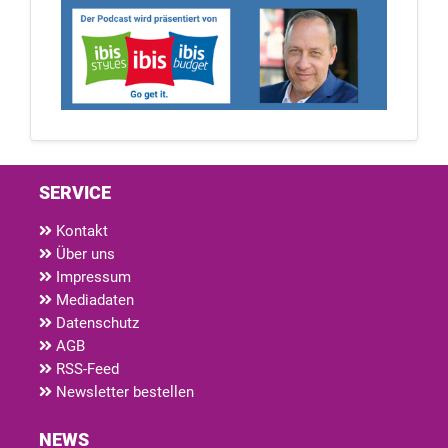
SERVICE
Kontakt
Über uns
Impressum
Mediadaten
Datenschutz
AGB
RSS-Feed
Newsletter bestellen
NEWS