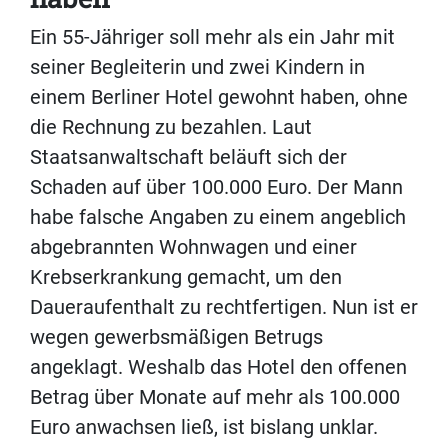
Ein 55-Jähriger soll mehr als ein Jahr mit
seiner Begleiterin und zwei Kindern in
einem Berliner Hotel gewohnt haben, ohne
die Rechnung zu bezahlen. Laut
Staatsanwaltschaft beläuft sich der
Schaden auf über 100.000 Euro. Der Mann
habe falsche Angaben zu einem angeblich
abgebrannten Wohnwagen und einer
Krebserkrankung gemacht, um den
Daueraufenthalt zu rechtfertigen. Nun ist er
wegen gewerbsmäßigen Betrugs
angeklagt. Weshalb das Hotel den offenen
Betrag über Monate auf mehr als 100.000
Euro anwachsen ließ, ist bislang unklar.