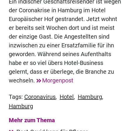
Ein indischer Geschäftsreisender ist wegen
der Coronakrise in Hamburg im Hotel
Europäischer Hof gestrandet. Jetzt wohnt
er bereits seit Wochen dort und ist meist
der einzige Gast. Die Angestellten sind
inzwischen zu einer Ersatzfamilie für ihn
geworden. Während seines Aufenthalts
habe er so viel übers Hotel-Business
gelernt, dass er überlege, die Branche zu
wechseln.
Morgenpost
Tags:
Coronavirus
,
Hotel
,
Hamburg
,
Hamburg
Mehr zum Thema