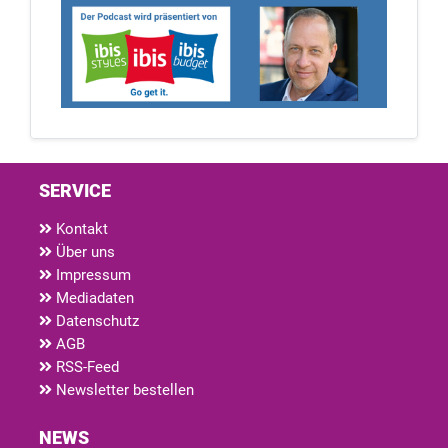
SERVICE
Kontakt
Über uns
Impressum
Mediadaten
Datenschutz
AGB
RSS-Feed
Newsletter bestellen
NEWS