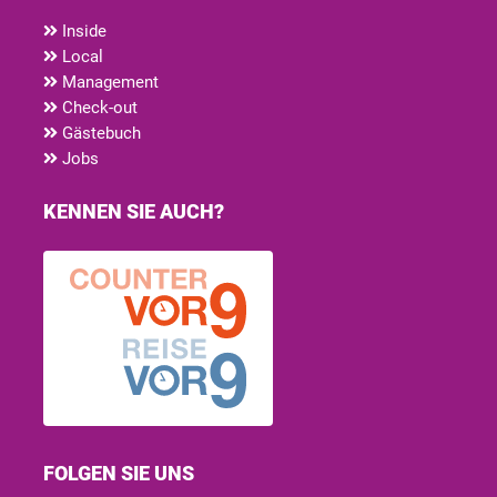
Inside
Local
Management
Check-out
Gästebuch
Jobs
KENNEN SIE AUCH?
FOLGEN SIE UNS