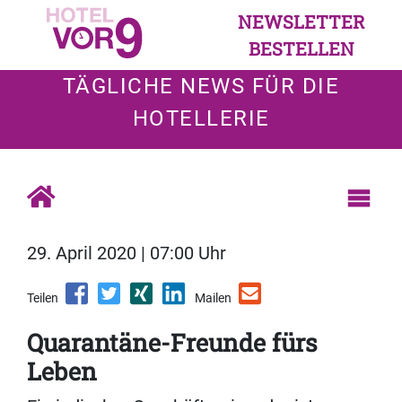
NEWSLETTER
BESTELLEN
TÄGLICHE NEWS FÜR DIE
HOTELLERIE
29. April 2020 | 07:00 Uhr
Teilen
Mailen
Quarantäne-Freunde fürs
Leben