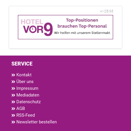
ANZEIGE
SERVICE
Kontakt
Über uns
Impressum
Mediadaten
Datenschutz
AGB
RSS-Feed
Newsletter bestellen