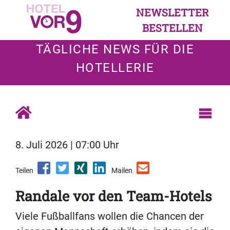
NEWSLETTER
BESTELLEN
TÄGLICHE NEWS FÜR DIE
HOTELLERIE
8. Juli 2026 | 07:00 Uhr
Teilen
Mailen
Randale vor den Team-Hotels
Viele Fußballfans wollen die Chancen der