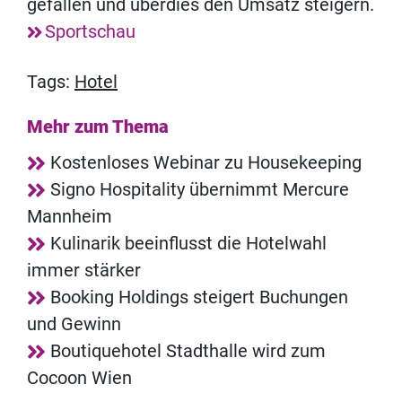
gefallen und überdies den Umsatz steigern.
Sportschau
Tags:
Hotel
Mehr zum Thema
Kostenloses Webinar zu Housekeeping
Signo Hospitality übernimmt Mercure
Mannheim
Kulinarik beeinflusst die Hotelwahl
immer stärker
Booking Holdings steigert Buchungen
und Gewinn
Boutiquehotel Stadthalle wird zum
Cocoon Wien