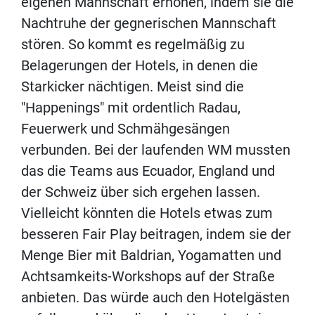
eigenen Mannschaft erhöhen, indem sie die
Nachtruhe der gegnerischen Mannschaft
stören. So kommt es regelmäßig zu
Belagerungen der Hotels, in denen die
Starkicker nächtigen. Meist sind die
"Happenings" mit ordentlich Radau,
Feuerwerk und Schmähgesängen
verbunden. Bei der laufenden WM mussten
das die Teams aus Ecuador, England und
der Schweiz über sich ergehen lassen.
Vielleicht könnten die Hotels etwas zum
besseren Fair Play beitragen, indem sie der
Menge Bier mit Baldrian, Yogamatten und
Achtsamkeits-Workshops auf der Straße
anbieten. Das würde auch den Hotelgästen