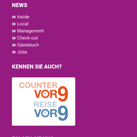
NEWS
Inside
Local
Management
Check-out
Gästebuch
Jobs
KENNEN SIE AUCH?