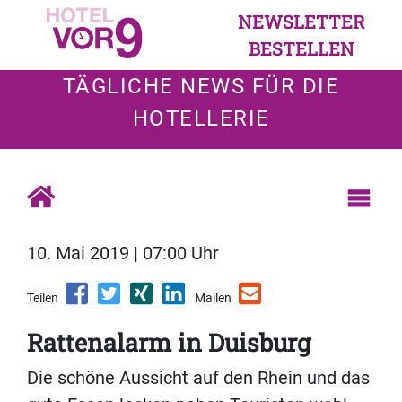
NEWSLETTER
BESTELLEN
TÄGLICHE NEWS FÜR DIE
HOTELLERIE
10. Mai 2019 | 07:00 Uhr
Teilen
Mailen
Rattenalarm in Duisburg
Die schöne Aussicht auf den Rhein und das