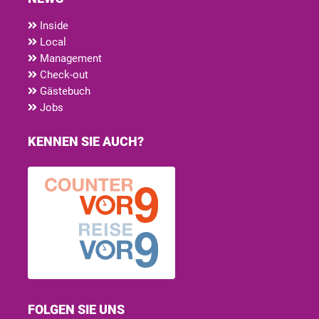
Inside
Local
Management
Check-out
Gästebuch
Jobs
KENNEN SIE AUCH?
FOLGEN SIE UNS