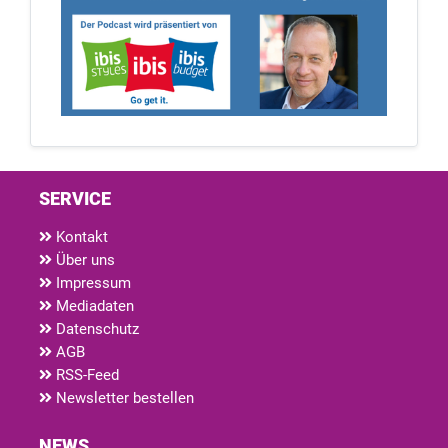
SERVICE
Kontakt
Über uns
Impressum
Mediadaten
Datenschutz
AGB
RSS-Feed
Newsletter bestellen
NEWS