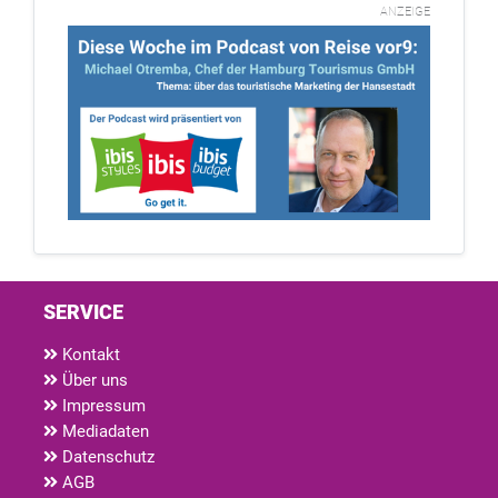
ANZEIGE
SERVICE
Kontakt
Über uns
Impressum
Mediadaten
Datenschutz
AGB