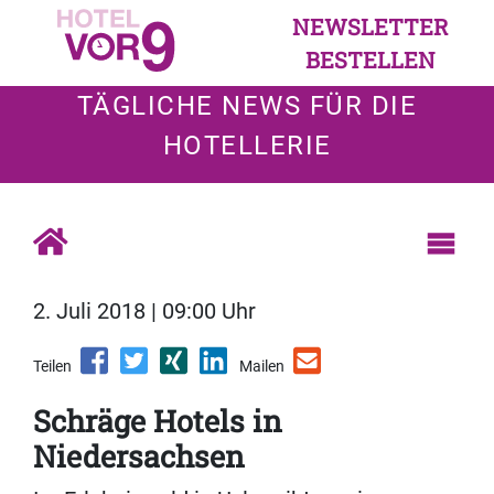
NEWSLETTER
BESTELLEN
TÄGLICHE NEWS FÜR DIE
HOTELLERIE
2. Juli 2018 | 09:00 Uhr
Teilen
Mailen
Schräge Hotels in
Niedersachsen