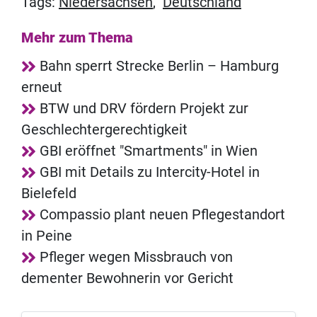
Tags:
Niedersachsen
,
Deutschland
Mehr zum Thema
Bahn sperrt Strecke Berlin – Hamburg
erneut
BTW und DRV fördern Projekt zur
Geschlechtergerechtigkeit
GBI eröffnet "Smartments" in Wien
GBI mit Details zu Intercity-Hotel in
Bielefeld
Compassio plant neuen Pflegestandort
in Peine
Pfleger wegen Missbrauch von
dementer Bewohnerin vor Gericht