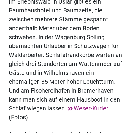
Im Erlebniswald in Uslar gibt es ein
Baumhaushotel und Baumzelte, die
zwischen mehrere Stämme gespannt
anderthalb Meter über dem Boden
schweben. In der Wagenburg Solling
übernachten Urlauber in Schutzwagen für
Waldarbeiter. Schlafstrandkörbe warten an
gleich drei Standorten am Wattenmeer auf
Gäste und in Wilhelmshaven ein
ehemaliger, 35 Meter hoher Leuchtturm.
Und am Fischereihafen in Bremerhaven
kann man sich auf einem Hausboot in den
Schlaf wiegen lassen.
Weser-Kurier
(Fotos)