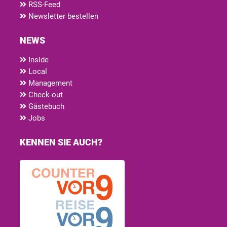
RSS-Feed
Newsletter bestellen
NEWS
Inside
Local
Management
Check-out
Gästebuch
Jobs
KENNEN SIE AUCH?