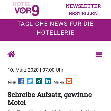
NEWSLETTER
BESTELLEN
TÄGLICHE NEWS FÜR DIE
HOTELLERIE
10. März 2020 | 07:00 Uhr
Teilen
Mailen
Schreibe Aufsatz, gewinne
Motel