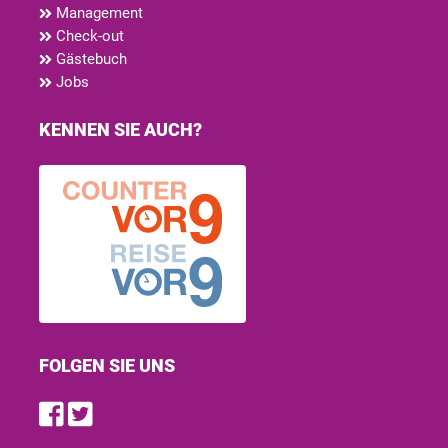
Management
Check-out
Gästebuch
Jobs
KENNEN SIE AUCH?
FOLGEN SIE UNS
Find us on Facebook
Follow us on Twitter