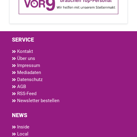
SERVICE
Kontakt
Über uns
Impressum
Mediadaten
Datenschutz
AGB
RSS-Feed
Newsletter bestellen
NEWS
Inside
Local