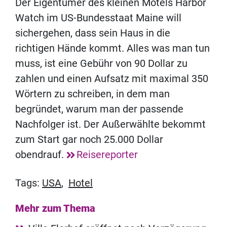
Der Eigentümer des kleinen Motels Harbor
Watch im US-Bundesstaat Maine will
sichergehen, dass sein Haus in die
richtigen Hände kommt. Alles was man tun
muss, ist eine Gebühr von 90 Dollar zu
zahlen und einen Aufsatz mit maximal 350
Wörtern zu schreiben, in dem man
begründet, warum man der passende
Nachfolger ist. Der Außerwählte bekommt
zum Start gar noch 25.000 Dollar
obendrauf.
Reisereporter
Tags:
USA
,
Hotel
Mehr zum Thema