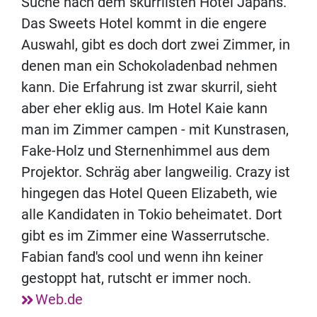
Suche nach dem skurrilsten Hotel Japans.
Das Sweets Hotel kommt in die engere
Auswahl, gibt es doch dort zwei Zimmer, in
denen man ein Schokoladenbad nehmen
kann. Die Erfahrung ist zwar skurril, sieht
aber eher eklig aus. Im Hotel Kaie kann
man im Zimmer campen - mit Kunstrasen,
Fake-Holz und Sternenhimmel aus dem
Projektor. Schräg aber langweilig. Crazy ist
hingegen das Hotel Queen Elizabeth, wie
alle Kandidaten in Tokio beheimatet. Dort
gibt es im Zimmer eine Wasserrutsche.
Fabian fand's cool und wenn ihn keiner
gestoppt hat, rutscht er immer noch.
Web.de