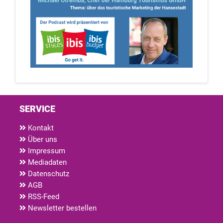
SERVICE
Kontakt
Über uns
Impressum
Mediadaten
Datenschutz
AGB
RSS-Feed
Newsletter bestellen