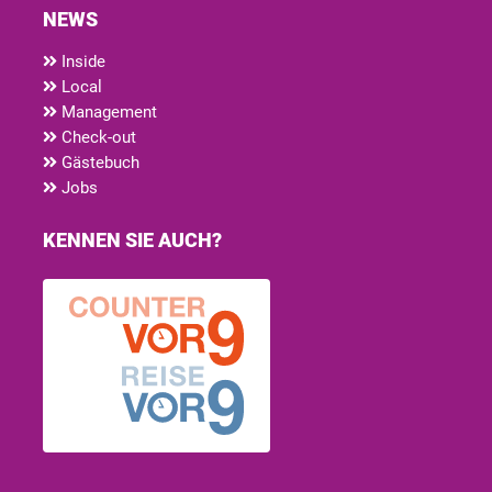
NEWS
Inside
Local
Management
Check-out
Gästebuch
Jobs
KENNEN SIE AUCH?