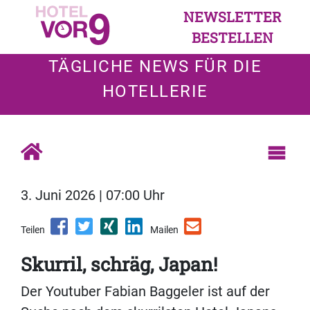
NEWSLETTER
BESTELLEN
TÄGLICHE NEWS FÜR DIE
HOTELLERIE
3. Juni 2026 | 07:00 Uhr
Teilen
Mailen
Skurril, schräg, Japan!
Der Youtuber Fabian Baggeler ist auf der