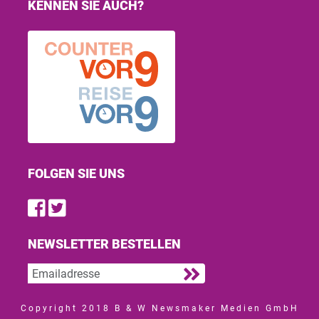
KENNEN SIE AUCH?
FOLGEN SIE UNS
Find us on Facebook
Follow us on Twitter
NEWSLETTER BESTELLEN
Copyright 2018 B & W Newsmaker Medien GmbH