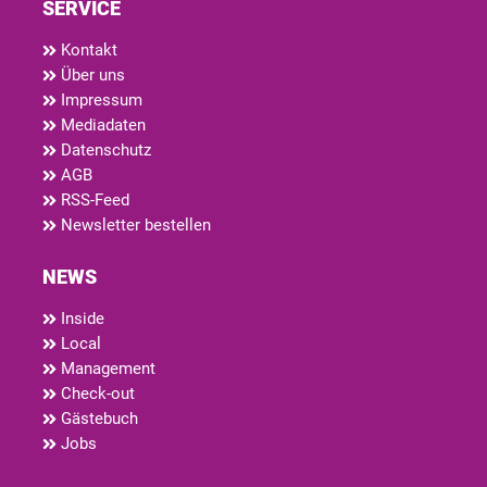
SERVICE
Kontakt
Über uns
Impressum
Mediadaten
Datenschutz
AGB
RSS-Feed
Newsletter bestellen
NEWS
Inside
Local
Management
Check-out
Gästebuch
Jobs