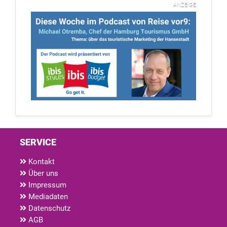
ANZEIGE
SERVICE
Kontakt
Über uns
Impressum
Mediadaten
Datenschutz
AGB