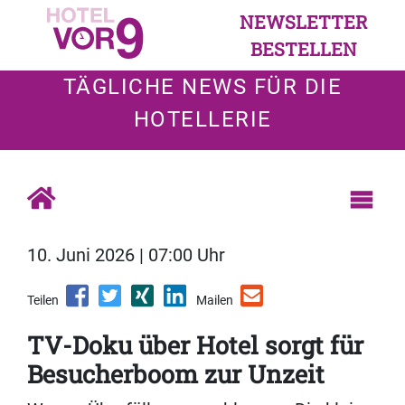
NEWSLETTER
BESTELLEN
TÄGLICHE NEWS FÜR DIE
HOTELLERIE
10. Juni 2026 | 07:00 Uhr
Teilen
Mailen
TV-Doku über Hotel sorgt für
Besucherboom zur Unzeit