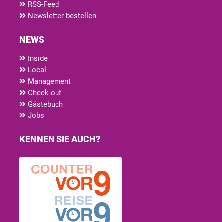
RSS-Feed
Newsletter bestellen
NEWS
Inside
Local
Management
Check-out
Gästebuch
Jobs
KENNEN SIE AUCH?