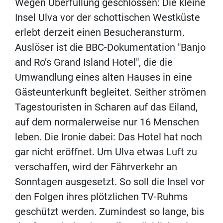
Wegen Überfüllung geschlossen: Die kleine
Insel Ulva vor der schottischen Westküste
erlebt derzeit einen Besucheransturm.
Auslöser ist die BBC-Dokumentation "Banjo
and Ro’s Grand Island Hotel", die die
Umwandlung eines alten Hauses in eine
Gästeunterkunft begleitet. Seither strömen
Tagestouristen in Scharen auf das Eiland,
auf dem normalerweise nur 16 Menschen
leben. Die Ironie dabei: Das Hotel hat noch
gar nicht eröffnet. Um Ulva etwas Luft zu
verschaffen, wird der Fährverkehr an
Sonntagen ausgesetzt. So soll die Insel vor
den Folgen ihres plötzlichen TV-Ruhms
geschützt werden. Zumindest so lange, bis