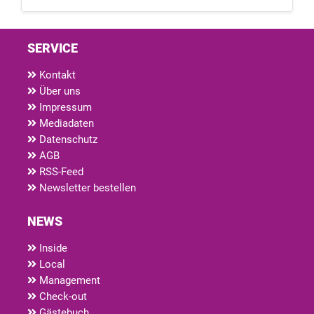
SERVICE
Kontakt
Über uns
Impressum
Mediadaten
Datenschutz
AGB
RSS-Feed
Newsletter bestellen
NEWS
Inside
Local
Management
Check-out
Gästebuch