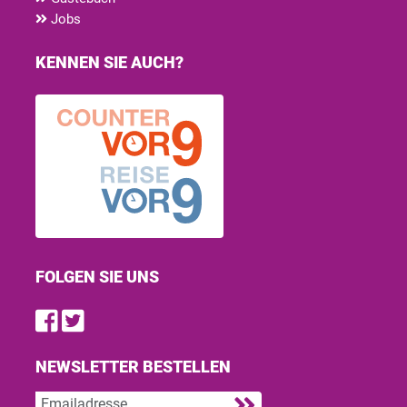
Jobs
KENNEN SIE AUCH?
FOLGEN SIE UNS
Find us on Facebook
Follow us on Twitter
NEWSLETTER BESTELLEN