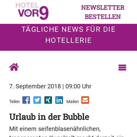
NEWSLETTER
BESTELLEN
TÄGLICHE NEWS FÜR DIE
HOTELLERIE
7. September 2018 | 09:00 Uhr
Teilen
Mailen
Urlaub in der Bubble
Mit einem seifenblasenähnlichen,