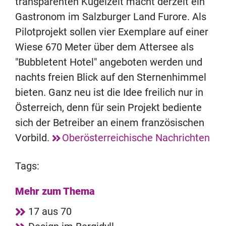
transparenten Kugelzelt macht derzeit ein
Gastronom im Salzburger Land Furore. Als
Pilotprojekt sollen vier Exemplare auf einer
Wiese 670 Meter über dem Attersee als
"Bubbletent Hotel" angeboten werden und
nachts freien Blick auf den Sternenhimmel
bieten. Ganz neu ist die Idee freilich nur in
Österreich, denn für sein Projekt bediente
sich der Betreiber an einem französischen
Vorbild.
Oberösterreichische Nachrichten
Tags:
Mehr zum Thema
17 aus 70