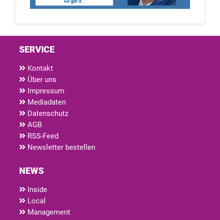
SERVICE
Kontakt
Über uns
Impressum
Mediadaten
Datenschutz
AGB
RSS-Feed
Newsletter bestellen
NEWS
Inside
Local
Management