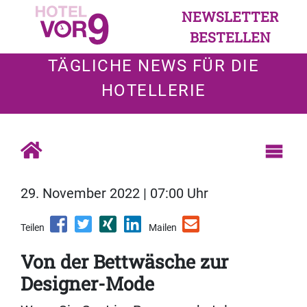
NEWSLETTER
BESTELLEN
TÄGLICHE NEWS FÜR DIE
HOTELLERIE
29. November 2022 | 07:00 Uhr
Teilen
Mailen
Von der Bettwäsche zur
Designer-Mode