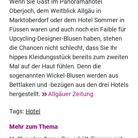
Wenn Sie Gast im Panoramahotel
Oberjoch, dem Weitblick Allgäu in
Marktoberdorf oder dem Hotel Sommer in
Füssen waren und auch noch ein Faible für
Upcycling-Designer-Blusen haben, stehen
die Chancen nicht schlecht, dass Sie Ihr
hippes Kleidungsstück bereits zum zweiten
Mal auf der Haut fühlen. Denn die
sogenannten Wickel-Blusen werden aus
Bettlaken und -bezügen aus den drei Hotels
hergestellt.
Allgäuer Zeitung
Tags:
Hotel
Mehr zum Thema