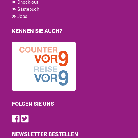
Check-out
Gästebuch
Jobs
KENNEN SIE AUCH?
FOLGEN SIE UNS
Find us on Facebook
Follow us on Twitter
NEWSLETTER BESTELLEN