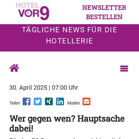
NEWSLETTER
BESTELLEN
TÄGLICHE NEWS FÜR DIE
HOTELLERIE
30. April 2025 | 07:00 Uhr
Teilen
Mailen
Wer gegen wen? Hauptsache
dabei!