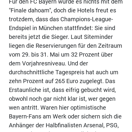
Für den FC Bayern wurde es nichts mit dem
"Finale dahoam", doch die Hotels freut es
trotzdem, dass das Champions-League-
Endspiel in München stattfindet: Sie sind
bereits jetzt die Sieger. Laut Siteminder
liegen die Reservierungen für den Zeitraum
vom 29. bis 31. Mai um 32 Prozent über
dem Vorjahresniveau. Und der
durchschnittliche Tagespreis hat auch um
zehn Prozent auf 265 Euro zugelegt. Das
Erstaunliche ist, dass eifrig gebucht wird,
obwohl noch gar nicht klar ist, wer gegen
wen antritt. Waren hier optimistische
Bayern-Fans am Werk oder sichern sich die
Anhänger der Halbfinalisten Arsenal, PSG,