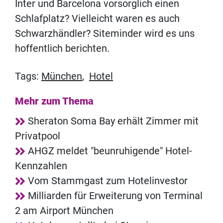
Inter und Barcelona vorsorglich einen
Schlafplatz? Vielleicht waren es auch
Schwarzhändler? Siteminder wird es uns
hoffentlich berichten.
Tags:
München
,
Hotel
Mehr zum Thema
Sheraton Soma Bay erhält Zimmer mit
Privatpool
AHGZ meldet "beunruhigende" Hotel-
Kennzahlen
Vom Stammgast zum Hotelinvestor
Milliarden für Erweiterung von Terminal
2 am Airport München