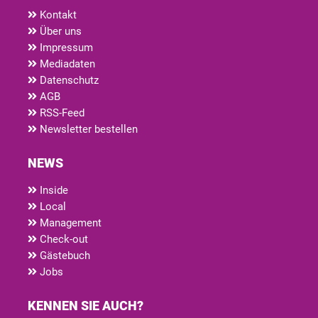
Kontakt
Über uns
Impressum
Mediadaten
Datenschutz
AGB
RSS-Feed
Newsletter bestellen
NEWS
Inside
Local
Management
Check-out
Gästebuch
Jobs
KENNEN SIE AUCH?