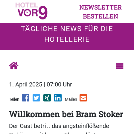
NEWSLETTER
BESTELLEN
TÄGLICHE NEWS FÜR DIE
HOTELLERIE
1. April 2025 | 07:00 Uhr
Teilen
Mailen
Willkommen bei Bram Stoker
Der Gast betritt das angsteinflößende