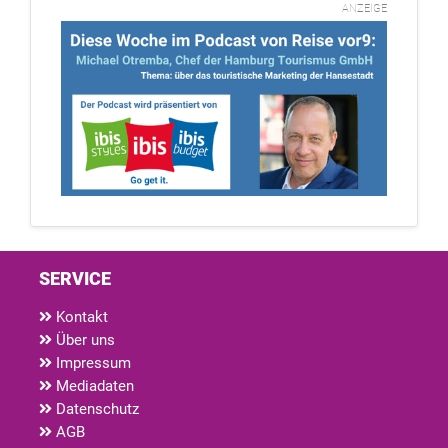
ANZEIGE
SERVICE
Kontakt
Über uns
Impressum
Mediadaten
Datenschutz
AGB