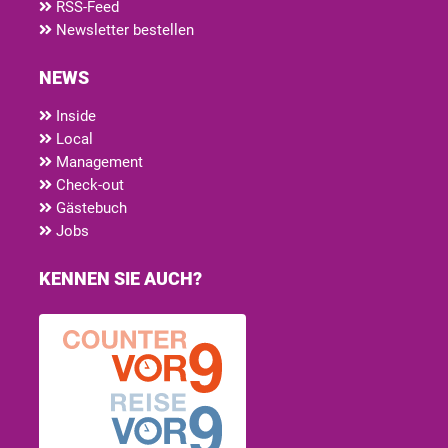
RSS-Feed
Newsletter bestellen
NEWS
Inside
Local
Management
Check-out
Gästebuch
Jobs
KENNEN SIE AUCH?