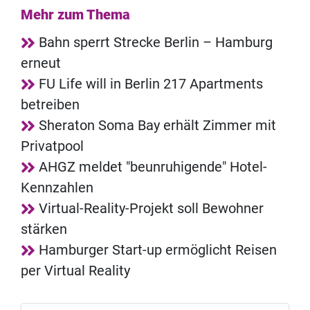
Mehr zum Thema
Bahn sperrt Strecke Berlin – Hamburg
erneut
FU Life will in Berlin 217 Apartments
betreiben
Sheraton Soma Bay erhält Zimmer mit
Privatpool
AHGZ meldet "beunruhigende" Hotel-
Kennzahlen
Virtual-Reality-Projekt soll Bewohner
stärken
Hamburger Start-up ermöglicht Reisen
per Virtual Reality