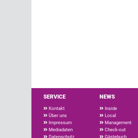
SERVICE
NEWS
Kontakt
Inside
Über uns
Local
Impressum
Management
Mediadaten
Check-out
Datenschutz
Gästebuch