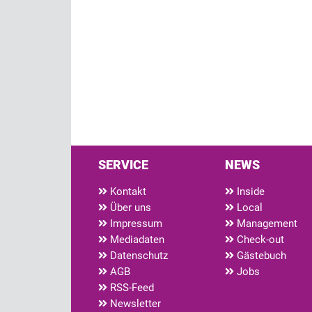
SERVICE
NEWS
Kontakt
Inside
Über uns
Local
Impressum
Management
Mediadaten
Check-out
Datenschutz
Gästebuch
AGB
Jobs
RSS-Feed
Newsletter