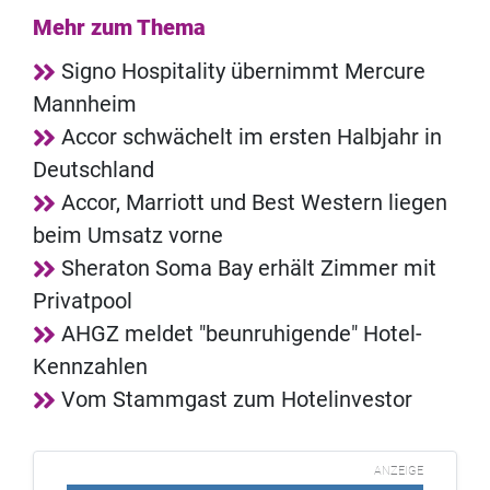
Mehr zum Thema
Signo Hospitality übernimmt Mercure
Mannheim
Accor schwächelt im ersten Halbjahr in
Deutschland
Accor, Marriott und Best Western liegen
beim Umsatz vorne
Sheraton Soma Bay erhält Zimmer mit
Privatpool
AHGZ meldet "beunruhigende" Hotel-
Kennzahlen
Vom Stammgast zum Hotelinvestor
ANZEIGE