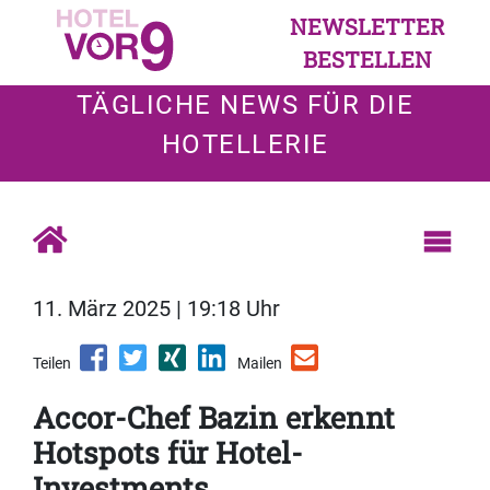
NEWSLETTER
BESTELLEN
TÄGLICHE NEWS FÜR DIE
HOTELLERIE
11. März 2025 | 19:18 Uhr
Teilen
Mailen
Accor-Chef Bazin erkennt
Hotspots für Hotel-
Investments