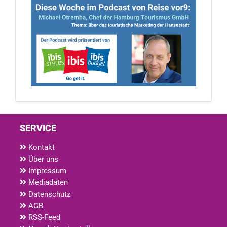
SERVICE
Kontakt
Über uns
Impressum
Mediadaten
Datenschutz
AGB
RSS-Feed