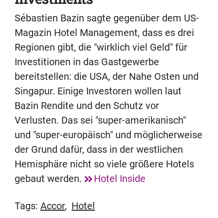
Sébastien Bazin sagte gegenüber dem US-
Magazin Hotel Management, dass es drei
Regionen gibt, die "wirklich viel Geld" für
Investitionen in das Gastgewerbe
bereitstellen: die USA, der Nahe Osten und
Singapur. Einige Investoren wollen laut
Bazin Rendite und den Schutz vor
Verlusten. Das sei "super-amerikanisch"
und "super-europäisch" und möglicherweise
der Grund dafür, dass in der westlichen
Hemisphäre nicht so viele größere Hotels
gebaut werden.
Hotel Inside
Tags:
Accor
,
Hotel