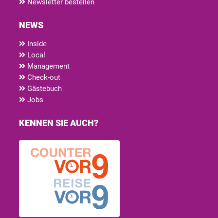
Newsletter bestellen
NEWS
Inside
Local
Management
Check-out
Gästebuch
Jobs
KENNEN SIE AUCH?