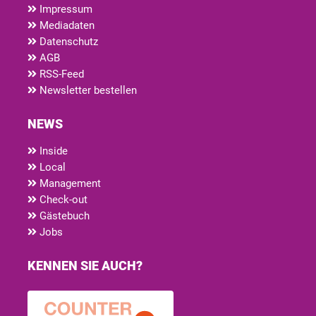
Impressum
Mediadaten
Datenschutz
AGB
RSS-Feed
Newsletter bestellen
NEWS
Inside
Local
Management
Check-out
Gästebuch
Jobs
KENNEN SIE AUCH?