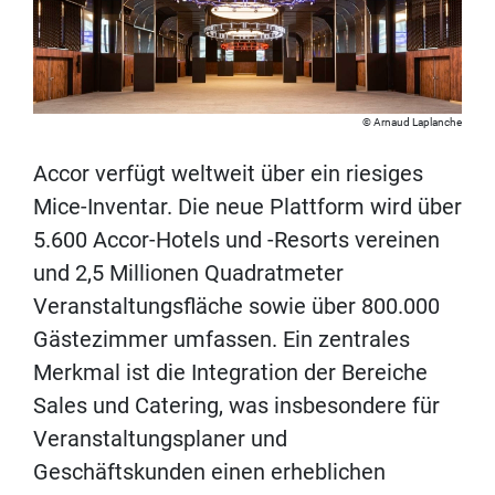
Arnaud Laplanche
Accor verfügt weltweit über ein riesiges
Mice-Inventar. Die neue Plattform wird über
5.600 Accor-Hotels und -Resorts vereinen
und 2,5 Millionen Quadratmeter
Veranstaltungsfläche sowie über 800.000
Gästezimmer umfassen. Ein zentrales
Merkmal ist die Integration der Bereiche
Sales und Catering, was insbesondere für
Veranstaltungsplaner und
Geschäftskunden einen erheblichen