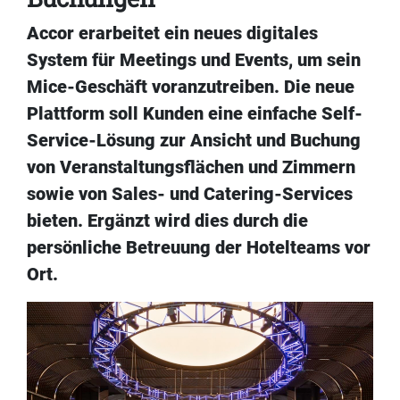
Accor erarbeitet ein neues digitales
System für Meetings und Events, um sein
Mice-Geschäft voranzutreiben. Die neue
Plattform soll Kunden eine einfache Self-
Service-Lösung zur Ansicht und Buchung
von Veranstaltungsflächen und Zimmern
sowie von Sales- und Catering-Services
bieten. Ergänzt wird dies durch die
persönliche Betreuung der Hotelteams vor
Ort.