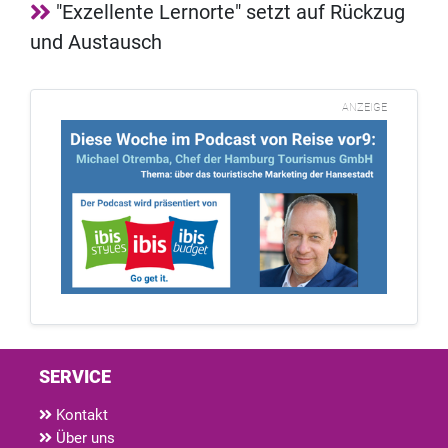
"Exzellente Lernorte" setzt auf Rückzug
und Austausch
ANZEIGE
SERVICE
Kontakt
Über uns