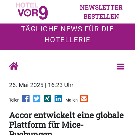
NEWSLETTER
BESTELLEN
TÄGLICHE NEWS FÜR DIE
HOTELLERIE
26. Mai 2025 | 16:23 Uhr
Teilen
Mailen
Accor entwickelt eine globale
Plattform für Mice-
Buchungen