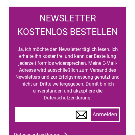
NEWSLETTER
KOSTENLOS BESTELLEN
Ja, ich möchte den Newsletter täglich lesen. Ich
erhalte ihn kostenfrei und kann der Bestellung
jederzeit formlos widersprechen. Meine E-Mail-
Adresse wird ausschließlich zum Versand des
Newsletters und zur Erfolgsmessung genutzt und
nicht an Dritte weitergegeben. Damit bin ich
einverstanden und akzeptiere die
Datenschutzerklärung.
Anmelden
Datenschutzerklärung