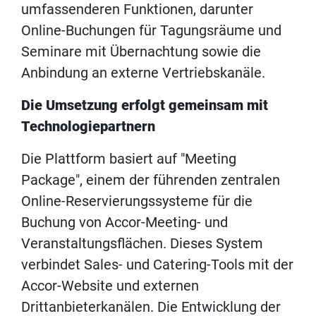
umfassenderen Funktionen, darunter
Online-Buchungen für Tagungsräume und
Seminare mit Übernachtung sowie die
Anbindung an externe Vertriebskanäle.
Die Umsetzung erfolgt gemeinsam mit
Technologiepartnern
Die Plattform basiert auf "Meeting
Package", einem der führenden zentralen
Online-Reservierungssysteme für die
Buchung von Accor-Meeting- und
Veranstaltungsflächen. Dieses System
verbindet Sales- und Catering-Tools mit der
Accor-Website und externen
Drittanbieterkanälen. Die Entwicklung der