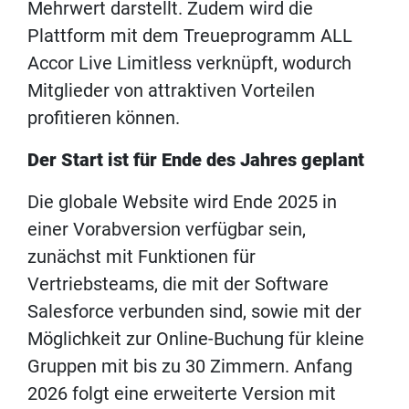
Mehrwert darstellt. Zudem wird die
Plattform mit dem Treueprogramm ALL
Accor Live Limitless verknüpft, wodurch
Mitglieder von attraktiven Vorteilen
profitieren können.
Der Start ist für Ende des Jahres geplant
Die globale Website wird Ende 2025 in
einer Vorabversion verfügbar sein,
zunächst mit Funktionen für
Vertriebsteams, die mit der Software
Salesforce verbunden sind, sowie mit der
Möglichkeit zur Online-Buchung für kleine
Gruppen mit bis zu 30 Zimmern. Anfang
2026 folgt eine erweiterte Version mit