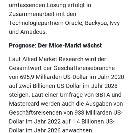
umfassenden Lösung erfolgt in
Zusammenarbeit mit den
Technologiepartnern Oracle, Backyou, Ivvy
und Amadeus.
Prognose: Der Mice-Markt wächst
Laut Allied Market Research wird der
Gesamtwert der Geschäftsreisebranche
von 695,9 Milliarden US-Dollar im Jahr 2020
auf zwei Billionen US-Dollar im Jahr 2028
steigen. Laut einer Umfrage von GBTA und
Mastercard werden auch die Ausgaben von
Geschäftsreisenden von 933 Milliarden US-
Dollar im Jahr 2022 auf 1,4 Billionen US-
Dollar im Jahr 2026 anwachsen.