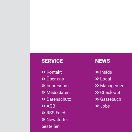
SERVICE
NEWS
Kontakt
Inside
Über uns
Local
Impressum
Management
Mediadaten
Check-out
Datenschutz
Gästebuch
AGB
Jobs
RSS-Feed
Newsletter
bestellen