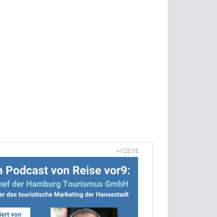
ANZEIGE