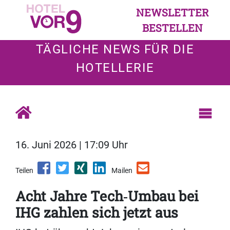
NEWSLETTER
BESTELLEN
TÄGLICHE NEWS FÜR DIE
HOTELLERIE
16. Juni 2026 | 17:09 Uhr
Teilen
Mailen
Acht Jahre Tech‑Umbau bei
IHG zahlen sich jetzt aus