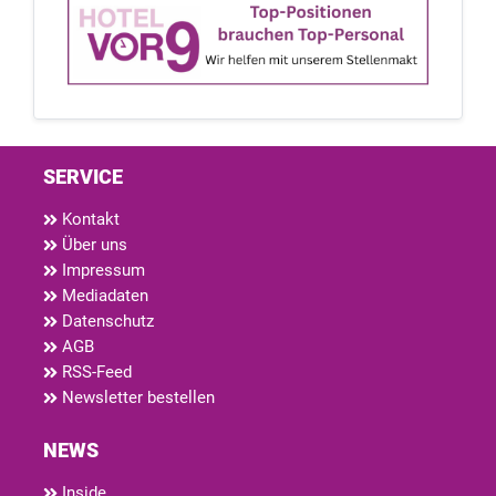
SERVICE
Kontakt
Über uns
Impressum
Mediadaten
Datenschutz
AGB
RSS-Feed
Newsletter bestellen
NEWS
Inside