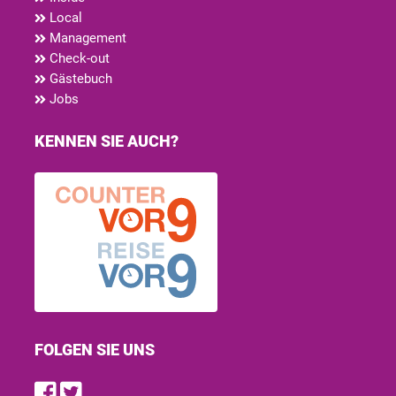
Local
Management
Check-out
Gästebuch
Jobs
KENNEN SIE AUCH?
FOLGEN SIE UNS
Find us on Facebook
Follow us on Twitter