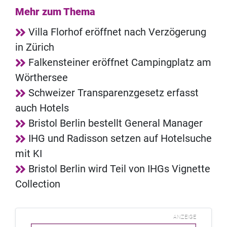
Mehr zum Thema
Villa Florhof eröffnet nach Verzögerung
in Zürich
Falkensteiner eröffnet Campingplatz am
Wörthersee
Schweizer Transparenzgesetz erfasst
auch Hotels
Bristol Berlin bestellt General Manager
IHG und Radisson setzen auf Hotelsuche
mit KI
Bristol Berlin wird Teil von IHGs Vignette
Collection
ANZEIGE