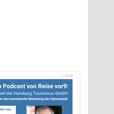
ANZEIGE