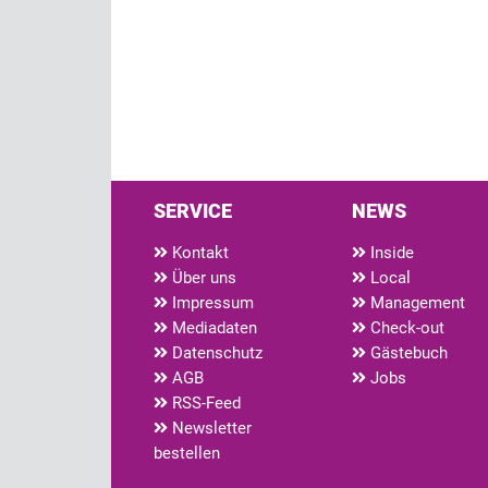
SERVICE
NEWS
Kontakt
Inside
Über uns
Local
Impressum
Management
Mediadaten
Check-out
Datenschutz
Gästebuch
AGB
Jobs
RSS-Feed
Newsletter
bestellen