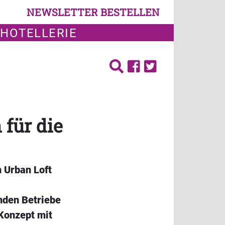
NEWSLETTER BESTELLEN
 HOTELLERIE
für die
n Urban Loft
nden Betriebe
 Konzept mit