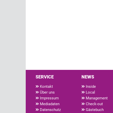
SERVICE
NEWS
Kontakt
Inside
Über uns
Local
Impressum
Management
Mediadaten
Check-out
Datenschutz
Gästebuch