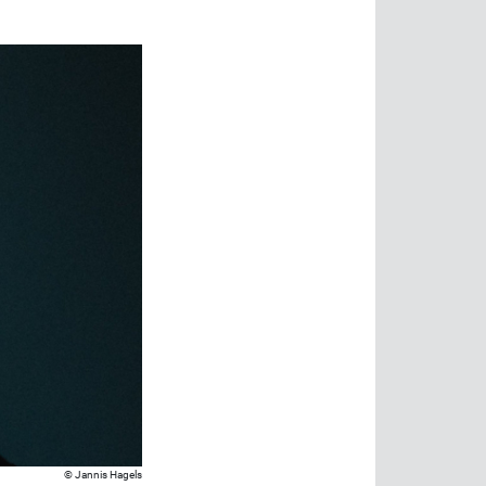
Jannis Hagels