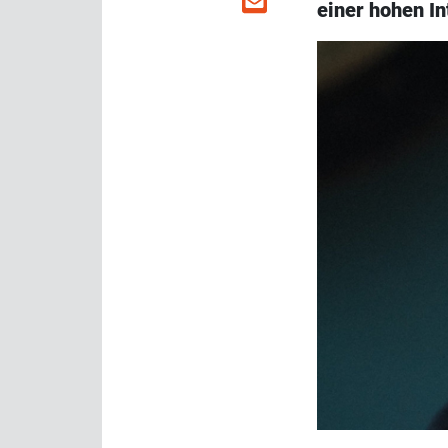
einer hohen In