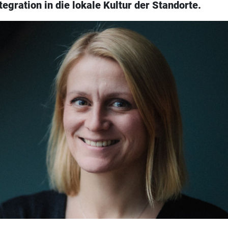
tegration in die lokale Kultur der Standorte.