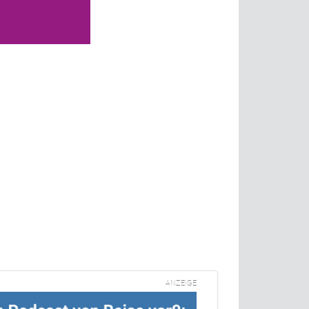
ANZEIGE