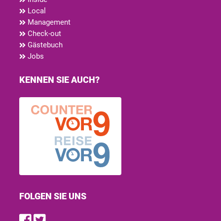
Local
Management
Check-out
Gästebuch
Jobs
KENNEN SIE AUCH?
FOLGEN SIE UNS
Find us on Facebook
Follow us on Twitter