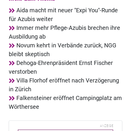
Aida macht mit neuer "Expi You"-Runde
für Azubis weiter
Immer mehr Pflege-Azubis brechen ihre
Ausbildung ab
Novum kehrt in Verbände zurück, NGG
bleibt skeptisch
Dehoga-Ehrenpräsident Ernst Fischer
verstorben
Villa Florhof eröffnet nach Verzögerung
in Zürich
Falkensteiner eröffnet Campingplatz am
Wörthersee
ANZEIGE