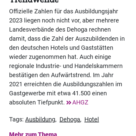
Offizielle Zahlen für das Ausbildungsjahr
2023 liegen noch nicht vor, aber mehrere
Landesverbände des Dehoga rechnen
damit, dass die Zahl der Auszubildenden in
den deutschen Hotels und Gaststätten
wieder zugenommen hat. Auch einige
regionale Industrie- und Handelskammern
bestätigen den Aufwärtstrend. Im Jahr
2021 erreichten die Ausbildungszahlen im
Gastgewerbe mit etwa 41.500 einen
absoluten Tiefpunkt.
AHGZ
Tags:
Ausbildung
,
Dehoga
,
Hotel
Mehr zum Thema