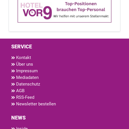
SERVICE
Kontakt
Über uns
Impressum
Mediadaten
Datenschutz
AGB
RSS-Feed
Newsletter bestellen
NEWS
Inside