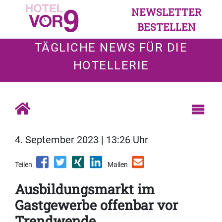
NEWSLETTER
BESTELLEN
TÄGLICHE NEWS FÜR DIE
HOTELLERIE
4. September 2023 | 13:26 Uhr
Teilen
Mailen
Ausbildungsmarkt im
Gastgewerbe offenbar vor
Trendwende