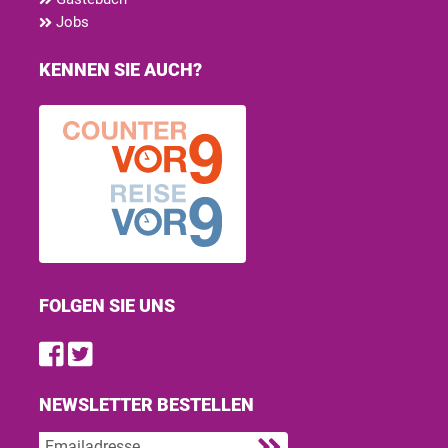
Jobs
KENNEN SIE AUCH?
FOLGEN SIE UNS
Find us on Facebook
Follow us on Twitter
NEWSLETTER BESTELLEN