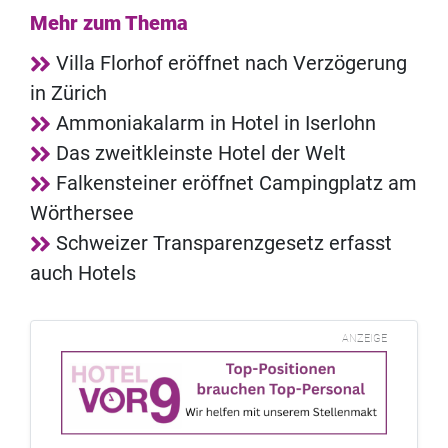
Mehr zum Thema
Villa Florhof eröffnet nach Verzögerung
in Zürich
Ammoniakalarm in Hotel in Iserlohn
Das zweitkleinste Hotel der Welt
Falkensteiner eröffnet Campingplatz am
Wörthersee
Schweizer Transparenzgesetz erfasst
auch Hotels
ANZEIGE