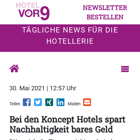
NEWSLETTER
BESTELLEN
TÄGLICHE NEWS FÜR DIE
HOTELLERIE
30. Mai 2021 | 12:57 Uhr
Teilen
Mailen
Bei den Koncept Hotels spart
Nachhaltigkeit bares Geld