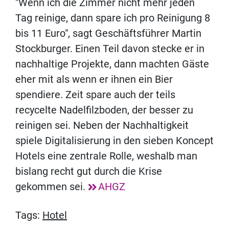
"Wenn ich die Zimmer nicht mehr jeden
Tag reinige, dann spare ich pro Reinigung 8
bis 11 Euro", sagt Geschäftsführer Martin
Stockburger. Einen Teil davon stecke er in
nachhaltige Projekte, dann machten Gäste
eher mit als wenn er ihnen ein Bier
spendiere. Zeit spare auch der teils
recycelte Nadelfilzboden, der besser zu
reinigen sei. Neben der Nachhaltigkeit
spiele Digitalisierung in den sieben Koncept
Hotels eine zentrale Rolle, weshalb man
bislang recht gut durch die Krise
gekommen sei.
AHGZ
Tags:
Hotel