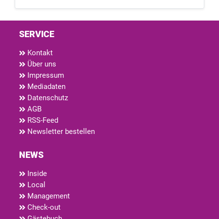
SERVICE
Kontakt
Über uns
Impressum
Mediadaten
Datenschutz
AGB
RSS-Feed
Newsletter bestellen
NEWS
Inside
Local
Management
Check-out
Gästebuch