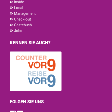
Inside
Local
Management
Check-out
Gästebuch
Jobs
KENNEN SIE AUCH?
FOLGEN SIE UNS