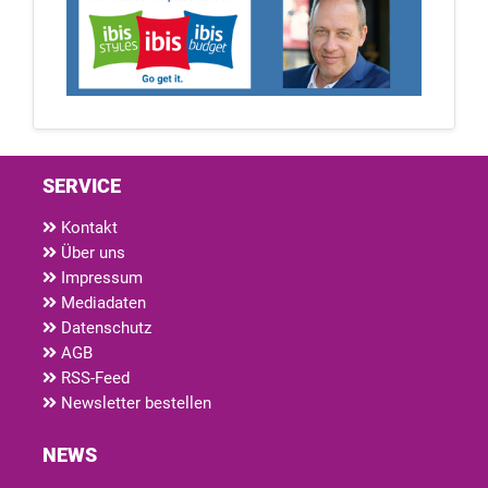
SERVICE
Kontakt
Über uns
Impressum
Mediadaten
Datenschutz
AGB
RSS-Feed
Newsletter bestellen
NEWS