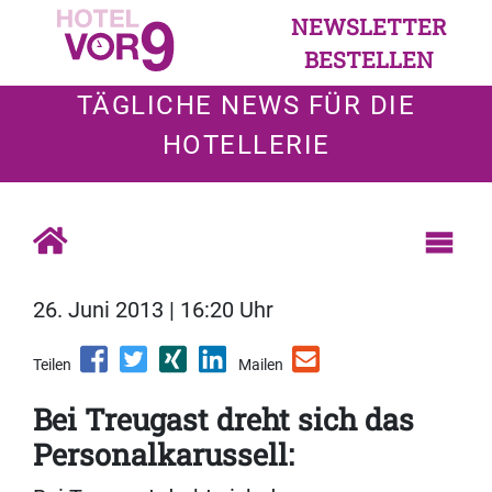
NEWSLETTER
BESTELLEN
TÄGLICHE NEWS FÜR DIE
HOTELLERIE
26. Juni 2013 | 16:20 Uhr
Teilen
Mailen
Bei Treugast dreht sich das
Personalkarussell: