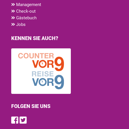
Management
Check-out
Gästebuch
Jobs
KENNEN SIE AUCH?
FOLGEN SIE UNS
Find us on Facebook
Follow us on Twitter