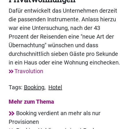
Dafür entwickelt das Unternehmen derzeit
die passenden Instrumente. Anlass hierzu
war eine Untersuchung, nach der 43
Prozent der Reisenden eine "neue Art der
Übernachtung" wünschen und dass
durchschnittlich sieben Gäste pro Sekunde
in ein Haus oder eine Wohnung einchecken.
Travolution
Tags:
Booking
,
Hotel
Mehr zum Thema
Booking verdient an mehr als nur
Provisionen