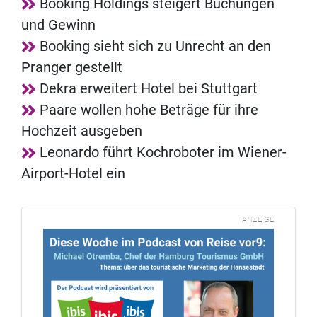
Booking Holdings steigert Buchungen
und Gewinn
Booking sieht sich zu Unrecht an den
Pranger gestellt
Dekra erweitert Hotel bei Stuttgart
Paare wollen hohe Beträge für ihre
Hochzeit ausgeben
Leonardo führt Kochroboter im Wiener-
Airport-Hotel ein
ANZEIGE