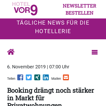
NEWSLETTER
BESTELLEN
TÄGLICHE NEWS FÜR DIE
HOTELLERIE
6. November 2019 | 07:00 Uhr
Teilen
Mailen
Booking drängt noch stärker
in Markt für
Privatwohnungen