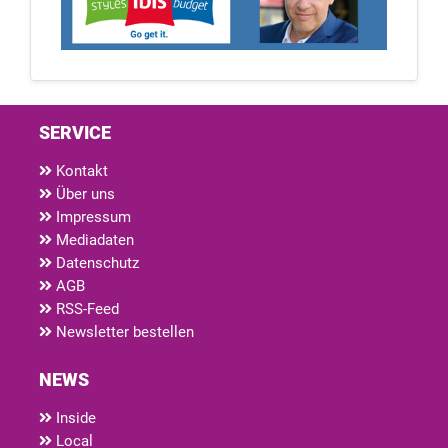
SERVICE
Kontakt
Über uns
Impressum
Mediadaten
Datenschutz
AGB
RSS-Feed
Newsletter bestellen
NEWS
Inside
Local