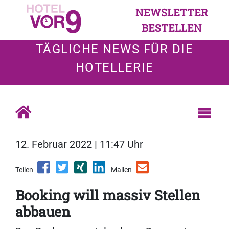
NEWSLETTER
BESTELLEN
TÄGLICHE NEWS FÜR DIE
HOTELLERIE
12. Februar 2022 | 11:47 Uhr
Teilen
Mailen
Booking will massiv Stellen
abbauen