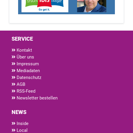
SERVICE
Kontakt
Über uns
Impressum
Mediadaten
Datenschutz
AGB
RSS-Feed
Newsletter bestellen
NEWS
Inside
Local