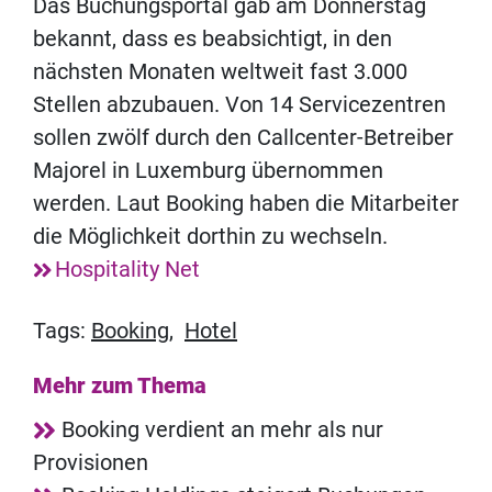
Das Buchungsportal gab am Donnerstag
bekannt, dass es beabsichtigt, in den
nächsten Monaten weltweit fast 3.000
Stellen abzubauen. Von 14 Servicezentren
sollen zwölf durch den Callcenter-Betreiber
Majorel in Luxemburg übernommen
werden. Laut Booking haben die Mitarbeiter
die Möglichkeit dorthin zu wechseln.
Hospitality Net
Tags:
Booking
,
Hotel
Mehr zum Thema
Booking verdient an mehr als nur
Provisionen