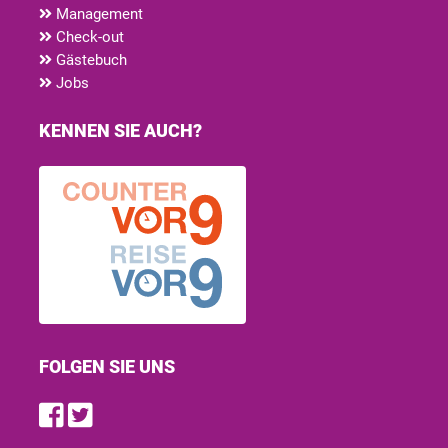
Management
Check-out
Gästebuch
Jobs
KENNEN SIE AUCH?
FOLGEN SIE UNS
Find us on Facebook
Follow us on Twitter