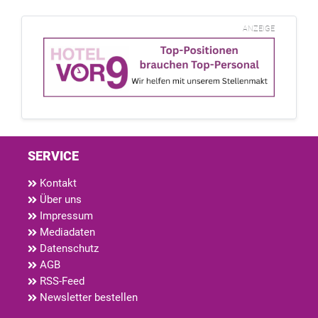
ANZEIGE
SERVICE
Kontakt
Über uns
Impressum
Mediadaten
Datenschutz
AGB
RSS-Feed
Newsletter bestellen