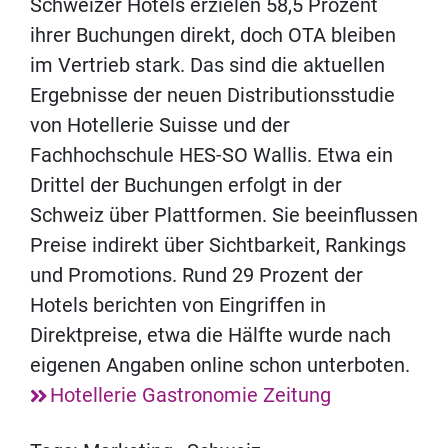
Schweizer Hotels erzielen 58,5 Prozent
ihrer Buchungen direkt, doch OTA bleiben
im Vertrieb stark. Das sind die aktuellen
Ergebnisse der neuen Distributionsstudie
von Hotellerie Suisse und der
Fachhochschule HES-SO Wallis. Etwa ein
Drittel der Buchungen erfolgt in der
Schweiz über Plattformen. Sie beeinflussen
Preise indirekt über Sichtbarkeit, Rankings
und Promotions. Rund 29 Prozent der
Hotels berichten von Eingriffen in
Direktpreise, etwa die Hälfte wurde nach
eigenen Angaben online schon unterboten.
Hotellerie Gastronomie Zeitung