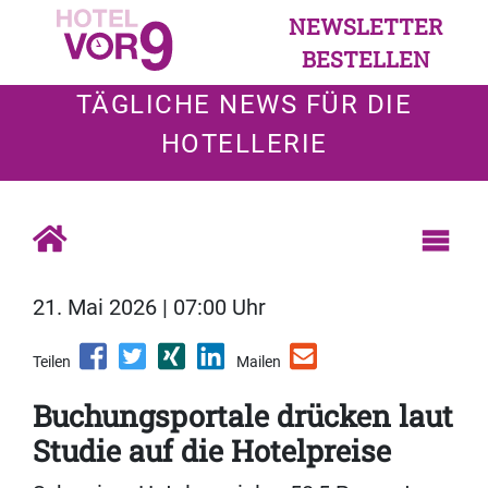
NEWSLETTER
BESTELLEN
TÄGLICHE NEWS FÜR DIE
HOTELLERIE
21. Mai 2026 | 07:00 Uhr
Teilen
Mailen
Buchungsportale drücken laut
Studie auf die Hotelpreise