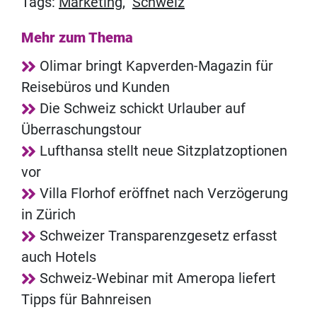
Tags:
Marketing
,
Schweiz
Mehr zum Thema
Olimar bringt Kapverden-Magazin für
Reisebüros und Kunden
Die Schweiz schickt Urlauber auf
Überraschungstour
Lufthansa stellt neue Sitzplatzoptionen
vor
Villa Florhof eröffnet nach Verzögerung
in Zürich
Schweizer Transparenzgesetz erfasst
auch Hotels
Schweiz-Webinar mit Ameropa liefert
Tipps für Bahnreisen