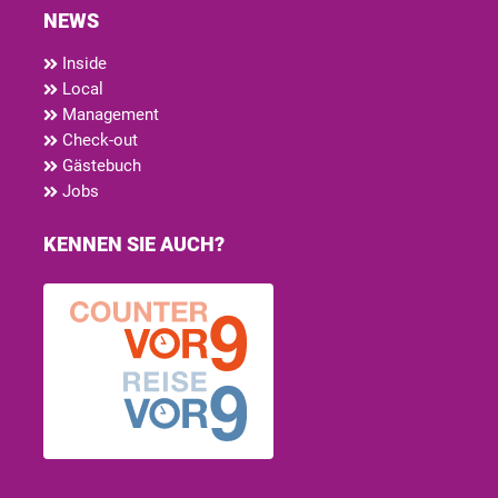
NEWS
Inside
Local
Management
Check-out
Gästebuch
Jobs
KENNEN SIE AUCH?