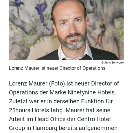
Jens Schwarck
Lorenz Maurer ist neuer Director of Operations
Lorenz Maurer (Foto) ist neuer Director of
Operations der Marke Ninetynine Hotels.
Zuletzt war er in derselben Funktion für
25hours Hotels tätig. Maurer hat seine
Arbeit im Head Office der Centro Hotel
Group in Hamburg bereits aufgenommen