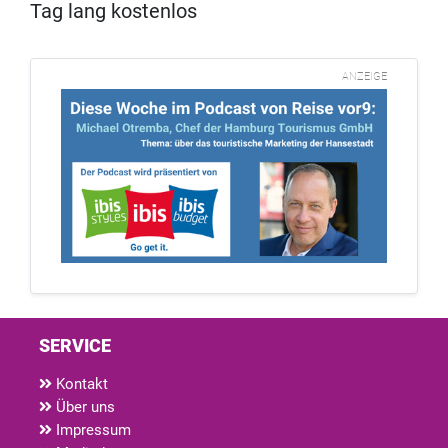
Tag lang kostenlos
ANZEIGE
SERVICE
Kontakt
Über uns
Impressum