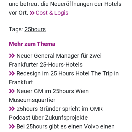
und betreut die Neueröffnungen der Hotels
vor Ort.
Cost & Logis
Tags:
25hours
Mehr zum Thema
Neuer General Manager für zwei
Frankfurter 25-Hours-Hotels
Redesign im 25 Hours Hotel The Trip in
Frankfurt
Neuer GM im 25hours Wien
Museumsquartier
25hours-Gründer spricht im OMR-
Podcast über Zukunfsprojekte
Bei 25hours gibt es einen Volvo einen