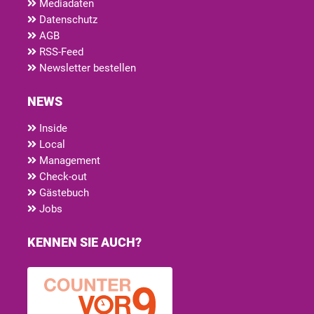
Mediadaten
Datenschutz
AGB
RSS-Feed
Newsletter bestellen
NEWS
Inside
Local
Management
Check-out
Gästebuch
Jobs
KENNEN SIE AUCH?