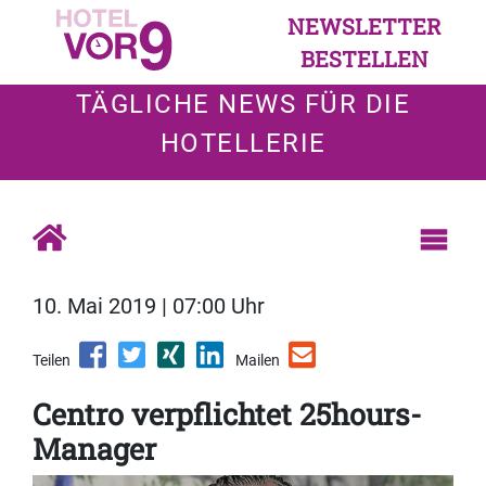
NEWSLETTER
BESTELLEN
TÄGLICHE NEWS FÜR DIE
HOTELLERIE
10. Mai 2019 | 07:00 Uhr
Teilen
Mailen
Centro verpflichtet 25hours-
Manager