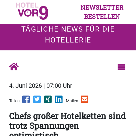
NEWSLETTER
BESTELLEN
TÄGLICHE NEWS FÜR DIE
HOTELLERIE
4. Juni 2026 | 07:00 Uhr
Teilen
Mailen
Chefs großer Hotelketten sind
trotz Spannungen
optimistisch