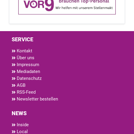
SERVICE
Kontakt
Über uns
Impressum
Mediadaten
Datenschutz
AGB
RSS-Feed
Newsletter bestellen
NEWS
Inside
Local