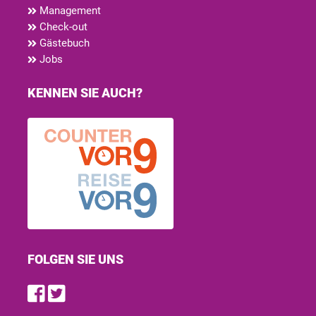
Management
Check-out
Gästebuch
Jobs
KENNEN SIE AUCH?
FOLGEN SIE UNS
Find us on Facebook
Follow us on Twitter