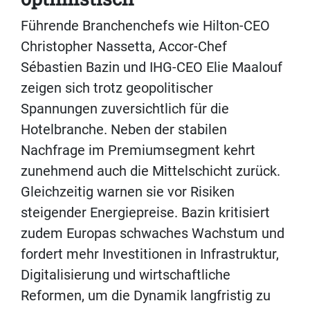
Führende Branchenchefs wie Hilton-CEO
Christopher Nassetta, Accor-Chef
Sébastien Bazin und IHG-CEO Elie Maalouf
zeigen sich trotz geopolitischer
Spannungen zuversichtlich für die
Hotelbranche. Neben der stabilen
Nachfrage im Premiumsegment kehrt
zunehmend auch die Mittelschicht zurück.
Gleichzeitig warnen sie vor Risiken
steigender Energiepreise. Bazin kritisiert
zudem Europas schwaches Wachstum und
fordert mehr Investitionen in Infrastruktur,
Digitalisierung und wirtschaftliche
Reformen, um die Dynamik langfristig zu