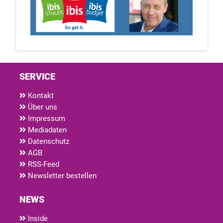
SERVICE
Kontakt
Über uns
Impressum
Mediadaten
Datenschutz
AGB
RSS-Feed
Newsletter bestellen
NEWS
Inside