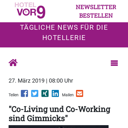
NEWSLETTER
BESTELLEN
TÄGLICHE NEWS FÜR DIE
HOTELLERIE
27. März 2019 | 08:00 Uhr
Teilen
Mailen
"Co-Living und Co-Working
sind Gimmicks"