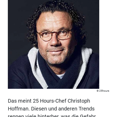
25hours
Das meint 25 Hours-Chef Christoph
Hoffman. Diesen und anderen Trends
rennen viele hinterher, was die Gefahr