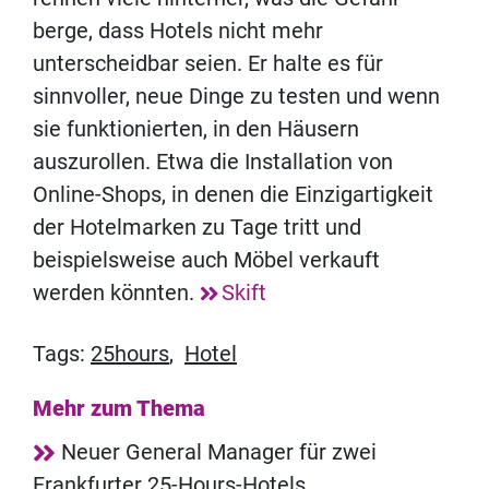
berge, dass Hotels nicht mehr
unterscheidbar seien. Er halte es für
sinnvoller, neue Dinge zu testen und wenn
sie funktionierten, in den Häusern
auszurollen. Etwa die Installation von
Online-Shops, in denen die Einzigartigkeit
der Hotelmarken zu Tage tritt und
beispielsweise auch Möbel verkauft
werden könnten.
Skift
Tags:
25hours
,
Hotel
Mehr zum Thema
Neuer General Manager für zwei
Frankfurter 25-Hours-Hotels