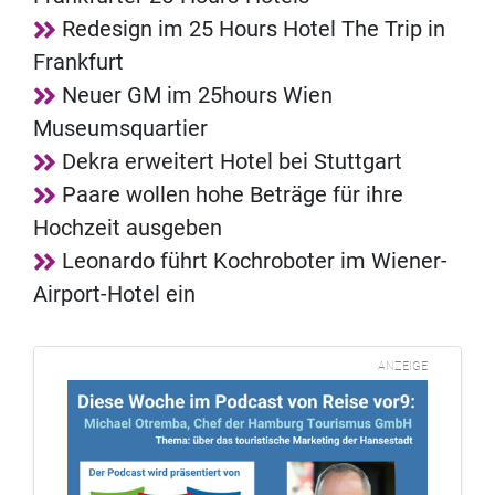
Redesign im 25 Hours Hotel The Trip in
Frankfurt
Neuer GM im 25hours Wien
Museumsquartier
Dekra erweitert Hotel bei Stuttgart
Paare wollen hohe Beträge für ihre
Hochzeit ausgeben
Leonardo führt Kochroboter im Wiener-
Airport-Hotel ein
ANZEIGE