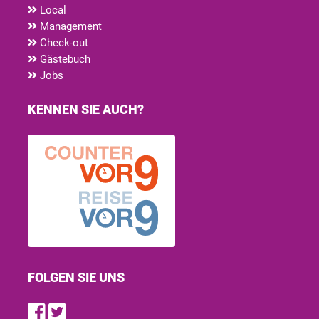
Local
Management
Check-out
Gästebuch
Jobs
KENNEN SIE AUCH?
FOLGEN SIE UNS
Find us on Facebook
Follow us on Twitter