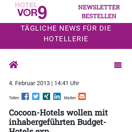
NEWSLETTER
BESTELLEN
TÄGLICHE NEWS FÜR DIE
HOTELLERIE
4. Februar 2013 | 14:41 Uhr
Teilen
Mailen
Cocoon-Hotels wollen mit
inhabergeführten Budget-
Hotels exp