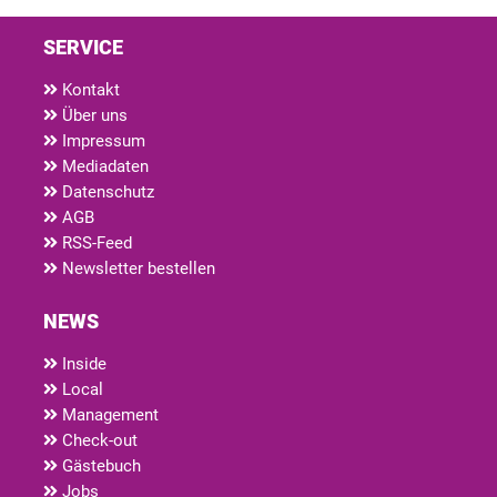
SERVICE
Kontakt
Über uns
Impressum
Mediadaten
Datenschutz
AGB
RSS-Feed
Newsletter bestellen
NEWS
Inside
Local
Management
Check-out
Gästebuch
Jobs