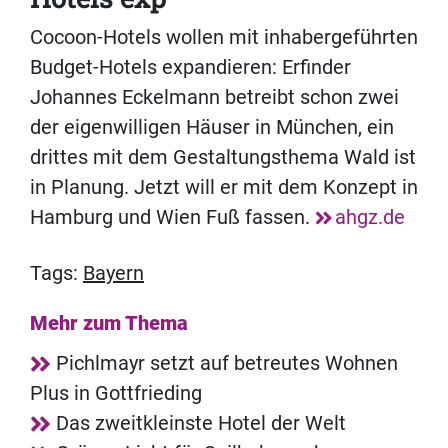
Cocoon-Hotels wollen mit inhabergeführten
Budget-Hotels expandieren: Erfinder
Johannes Eckelmann betreibt schon zwei
der eigenwilligen Häuser in München, ein
drittes mit dem Gestaltungsthema Wald ist
in Planung. Jetzt will er mit dem Konzept in
Hamburg und Wien Fuß fassen.
ahgz.de
Tags:
Bayern
Mehr zum Thema
Pichlmayr setzt auf betreutes Wohnen
Plus in Gottfrieding
Das zweitkleinste Hotel der Welt