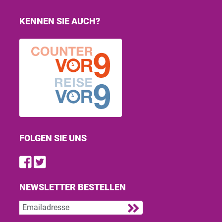
KENNEN SIE AUCH?
FOLGEN SIE UNS
Find us on Facebook
Follow us on Twitter
NEWSLETTER BESTELLEN