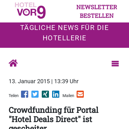
NEWSLETTER
BESTELLEN
TÄGLICHE NEWS FÜR DIE
HOTELLERIE
13. Januar 2015 | 13:39 Uhr
Teilen
Mailen
Crowdfunding für Portal
"Hotel Deals Direct" ist
gescheiter