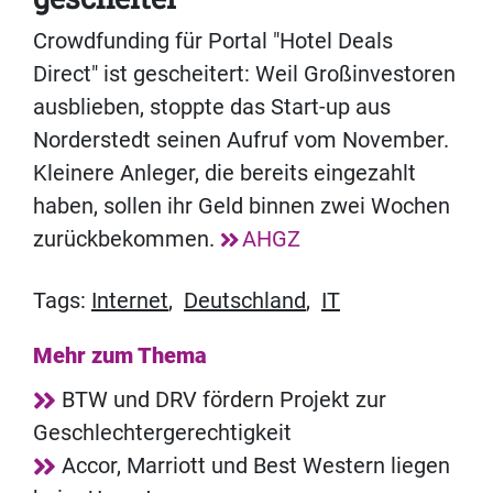
Crowdfunding für Portal "Hotel Deals
Direct" ist gescheitert: Weil Großinvestoren
ausblieben, stoppte das Start-up aus
Norderstedt seinen Aufruf vom November.
Kleinere Anleger, die bereits eingezahlt
haben, sollen ihr Geld binnen zwei Wochen
zurückbekommen.
AHGZ
Tags:
Internet
,
Deutschland
,
IT
Mehr zum Thema
BTW und DRV fördern Projekt zur
Geschlechtergerechtigkeit
Accor, Marriott und Best Western liegen