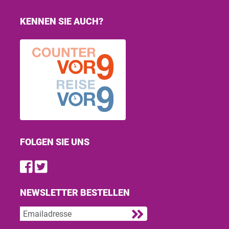
KENNEN SIE AUCH?
FOLGEN SIE UNS
Find us on Facebook
Follow us on Twitter
NEWSLETTER BESTELLEN