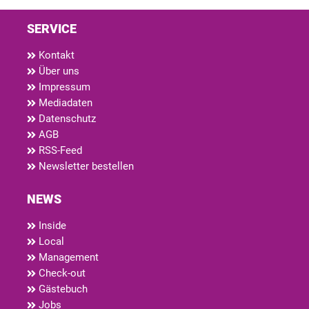
SERVICE
Kontakt
Über uns
Impressum
Mediadaten
Datenschutz
AGB
RSS-Feed
Newsletter bestellen
NEWS
Inside
Local
Management
Check-out
Gästebuch
Jobs