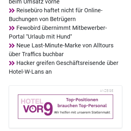
beim Umsatz vorne
Reisebüro haftet nicht für Online-
Buchungen von Betrügern
Fewobird übernimmt Mitbewerber-
Portal "Urlaub mit Hund"
Neue Last-Minute-Marke von Alltours
über Traffics buchbar
Hacker greifen Geschäftsreisende über
Hotel-W-Lans an
ANZEIGE