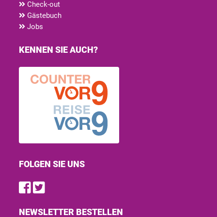
Check-out
Gästebuch
Jobs
KENNEN SIE AUCH?
FOLGEN SIE UNS
Find us on Facebook
Follow us on Twitter
NEWSLETTER BESTELLEN