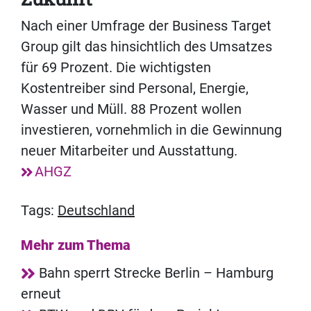
Nach einer Umfrage der Business Target
Group gilt das hinsichtlich des Umsatzes
für 69 Prozent. Die wichtigsten
Kostentreiber sind Personal, Energie,
Wasser und Müll. 88 Prozent wollen
investieren, vornehmlich in die Gewinnung
neuer Mitarbeiter und Ausstattung.
AHGZ
Tags:
Deutschland
Mehr zum Thema
Bahn sperrt Strecke Berlin – Hamburg
erneut