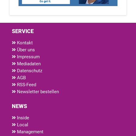
SERVICE
Kontakt
Über uns
Impressum
Mediadaten
Datenschutz
AGB
RSS-Feed
Newsletter bestellen
NEWS
Inside
Local
Management