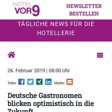
NEWSLETTER
BESTELLEN
TÄGLICHE NEWS FÜR DIE
HOTELLERIE
26. Februar 2019 | 08:00 Uhr
Teilen
Mailen
Deutsche Gastronomen
blicken optimistisch in die
Zukunft