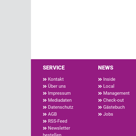
SERVICE
NEWS
Kontakt
Inside
Über uns
Local
Impressum
Management
Mediadaten
Check-out
Datenschutz
Gästebuch
AGB
Jobs
RSS-Feed
Newsletter
bestellen