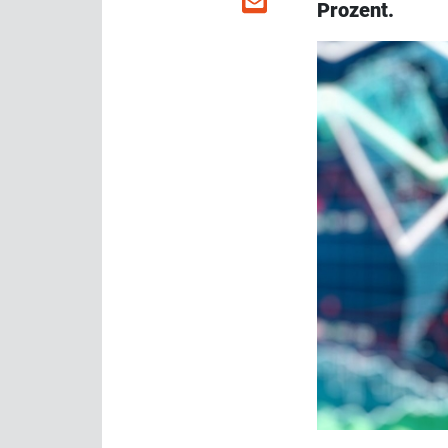
Prozent.