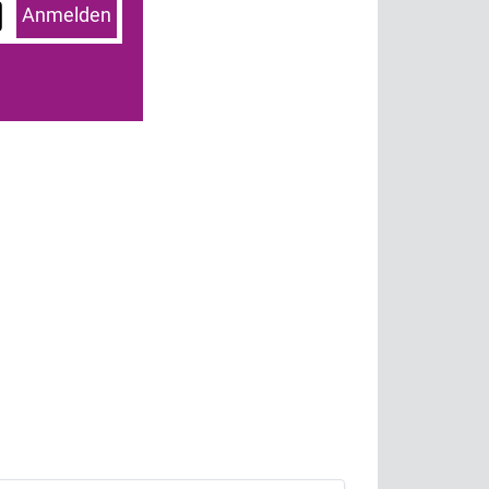
Anmelden