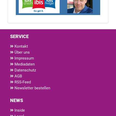
SERVICE
Kontakt
Über uns
Impressum
Mediadaten
Datenschutz
AGB
RSS-Feed
Newsletter bestellen
NEWS
Inside