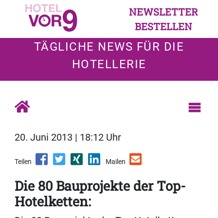
NEWSLETTER
BESTELLEN
TÄGLICHE NEWS FÜR DIE
HOTELLERIE
20. Juni 2013 | 18:12 Uhr
Teilen
Mailen
Die 80 Bauprojekte der Top-
Hotelketten: