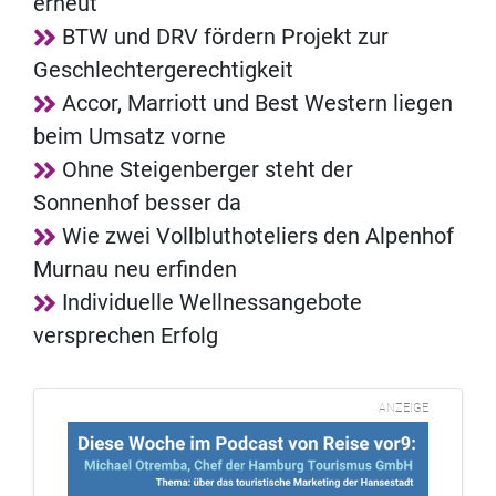
erneut
BTW und DRV fördern Projekt zur
Geschlechtergerechtigkeit
Accor, Marriott und Best Western liegen
beim Umsatz vorne
Ohne Steigenberger steht der
Sonnenhof besser da
Wie zwei Vollbluthoteliers den Alpenhof
Murnau neu erfinden
Individuelle Wellnessangebote
versprechen Erfolg
ANZEIGE