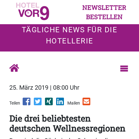
NEWSLETTER
BESTELLEN
TÄGLICHE NEWS FÜR DIE
HOTELLERIE
25. März 2019 | 08:00 Uhr
Teilen
Mailen
Die drei beliebtesten
deutschen Wellnessregionen