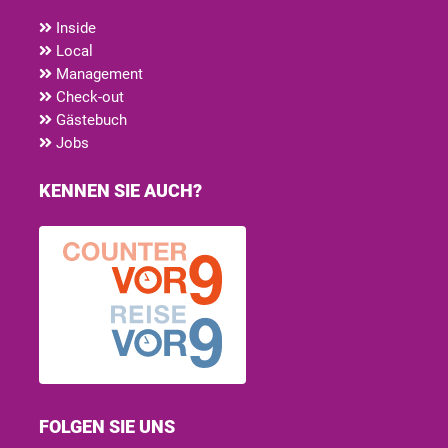
Inside
Local
Management
Check-out
Gästebuch
Jobs
KENNEN SIE AUCH?
FOLGEN SIE UNS