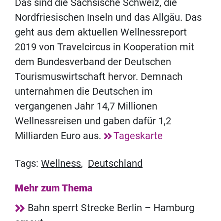
Das sind die Sächsische Schweiz, die
Nordfriesischen Inseln und das Allgäu. Das
geht aus dem aktuellen Wellnessreport
2019 von Travelcircus in Kooperation mit
dem Bundesverband der Deutschen
Tourismuswirtschaft hervor. Demnach
unternahmen die Deutschen im
vergangenen Jahr 14,7 Millionen
Wellnessreisen und gaben dafür 1,2
Milliarden Euro aus.
Tageskarte
Tags:
Wellness
,
Deutschland
Mehr zum Thema
Bahn sperrt Strecke Berlin – Hamburg