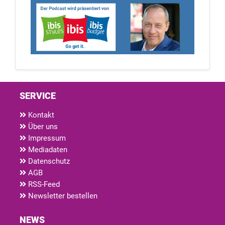
SERVICE
Kontakt
Über uns
Impressum
Mediadaten
Datenschutz
AGB
RSS-Feed
Newsletter bestellen
NEWS