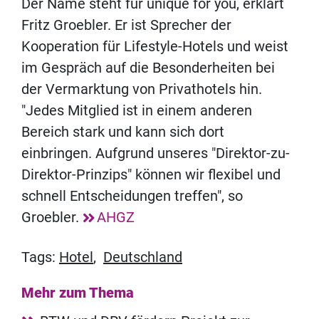
Der Name steht für unique for you, erklärt
Fritz Groebler. Er ist Sprecher der
Kooperation für Lifestyle-Hotels und weist
im Gespräch auf die Besonderheiten bei
der Vermarktung von Privathotels hin.
"Jedes Mitglied ist in einem anderen
Bereich stark und kann sich dort
einbringen. Aufgrund unseres "Direktor-zu-
Direktor-Prinzips" können wir flexibel und
schnell Entscheidungen treffen", so
Groebler.
AHGZ
Tags:
Hotel
,
Deutschland
Mehr zum Thema