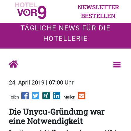
NEWSLETTER
BESTELLEN
TÄGLICHE NEWS FÜR DIE
HOTELLERIE
24. April 2019 | 07:00 Uhr
Teilen
Mailen
Die Unycu-Gründung war
eine Notwendigkeit