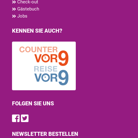
Check-out
Gästebuch
Jobs
KENNEN SIE AUCH?
FOLGEN SIE UNS
Find us on Facebook
Follow us on Twitter
NEWSLETTER BESTELLEN