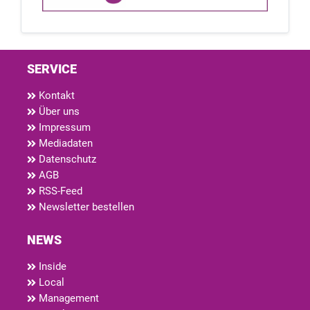
SERVICE
Kontakt
Über uns
Impressum
Mediadaten
Datenschutz
AGB
RSS-Feed
Newsletter bestellen
NEWS
Inside
Local
Management