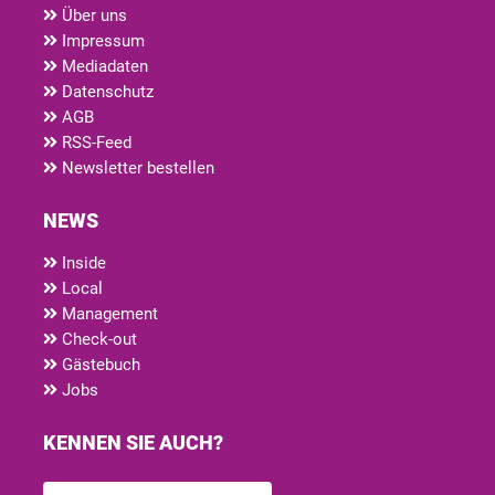
Über uns
Impressum
Mediadaten
Datenschutz
AGB
RSS-Feed
Newsletter bestellen
NEWS
Inside
Local
Management
Check-out
Gästebuch
Jobs
KENNEN SIE AUCH?