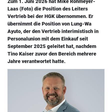
Zum 1. Juni 2026 hat Mike Rohmeyer-
Laas (Foto) die Position des Leiters
Vertrieb bei der HGK übernommen. Er
übernimmt die Position von Lung-Wa
Ayuto, der den Vertrieb interimistisch in
Personalunion mit dem Einkauf seit
September 2025 geleitet hat, nachdem
Tino Kaiser zuvor den Bereich mehrere
Jahre verantwortet hatte.