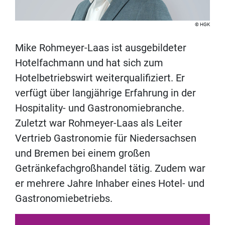
HGK
Mike Rohmeyer-Laas ist ausgebildeter
Hotelfachmann und hat sich zum
Hotelbetriebswirt weiterqualifiziert. Er
verfügt über langjährige Erfahrung in der
Hospitality- und Gastronomiebranche.
Zuletzt war Rohmeyer-Laas als Leiter
Vertrieb Gastronomie für Niedersachsen
und Bremen bei einem großen
Getränkefachgroßhandel tätig. Zudem war
er mehrere Jahre Inhaber eines Hotel- und
Gastronomiebetriebs.