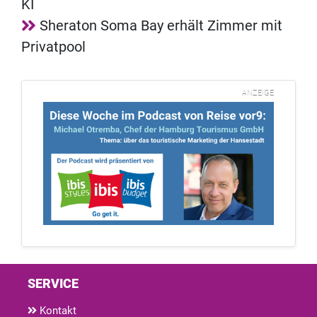
KI
Sheraton Soma Bay erhält Zimmer mit
Privatpool
ANZEIGE
SERVICE
Kontakt