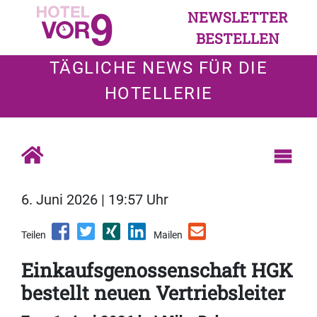
NEWSLETTER
BESTELLEN
TÄGLICHE NEWS FÜR DIE
HOTELLERIE
6. Juni 2026 | 19:57 Uhr
Teilen
Mailen
Einkaufsgenossenschaft HGK
bestellt neuen Vertriebsleiter