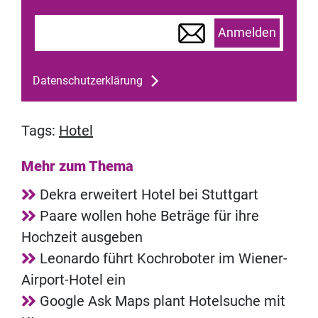
Anmelden
Datenschutzerklärung
Tags:
Hotel
Mehr zum Thema
Dekra erweitert Hotel bei Stuttgart
Paare wollen hohe Beträge für ihre
Hochzeit ausgeben
Leonardo führt Kochroboter im Wiener-
Airport-Hotel ein
Google Ask Maps plant Hotelsuche mit