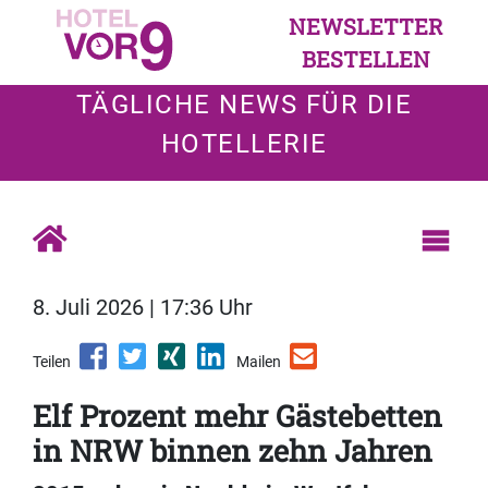
NEWSLETTER
BESTELLEN
TÄGLICHE NEWS FÜR DIE
HOTELLERIE
8. Juli 2026 | 17:36 Uhr
Teilen
Mailen
Elf Prozent mehr Gästebetten
in NRW binnen zehn Jahren