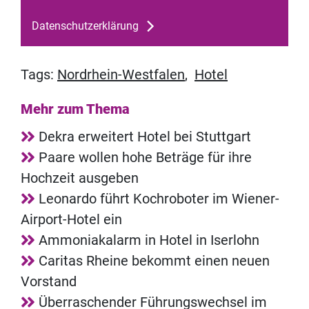
Datenschutzerklärung
Tags:
Nordrhein-Westfalen
,
Hotel
Mehr zum Thema
Dekra erweitert Hotel bei Stuttgart
Paare wollen hohe Beträge für ihre
Hochzeit ausgeben
Leonardo führt Kochroboter im Wiener-
Airport-Hotel ein
Ammoniakalarm in Hotel in Iserlohn
Caritas Rheine bekommt einen neuen
Vorstand
Überraschender Führungswechsel im