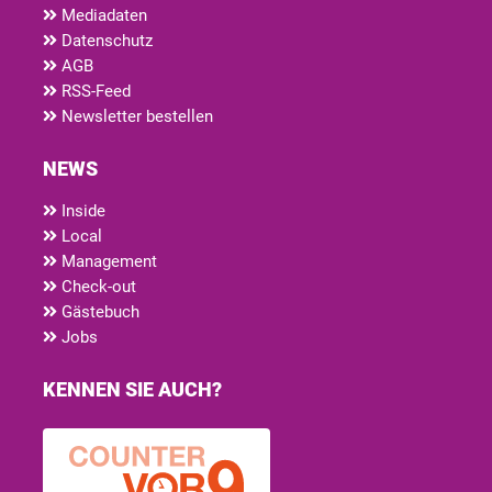
Mediadaten
Datenschutz
AGB
RSS-Feed
Newsletter bestellen
NEWS
Inside
Local
Management
Check-out
Gästebuch
Jobs
KENNEN SIE AUCH?