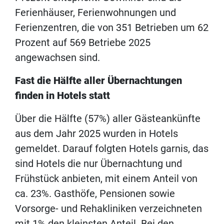
Ferienhäuser, Ferienwohnungen und
Ferienzentren, die von 351 Betrieben um 62
Prozent auf 569 Betriebe 2025
angewachsen sind.
Fast die Hälfte aller Übernachtungen
finden in Hotels statt
Über die Hälfte (57%) aller Gästeankünfte
aus dem Jahr 2025 wurden in Hotels
gemeldet. Darauf folgten Hotels garnis, das
sind Hotels die nur Übernachtung und
Frühstück anbieten, mit einem Anteil von
ca. 23%. Gasthöfe, Pensionen sowie
Vorsorge- und Rehakliniken verzeichneten
mit 1% den kleinsten Anteil. Bei den