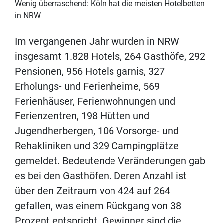
Wenig überraschend: Köln hat die meisten Hotelbetten
in NRW
Im vergangenen Jahr wurden in NRW
insgesamt 1.828 Hotels, 264 Gasthöfe, 292
Pensionen, 956 Hotels garnis, 327
Erholungs- und Ferienheime, 569
Ferienhäuser, Ferienwohnungen und
Ferienzentren, 198 Hütten und
Jugendherbergen, 106 Vorsorge- und
Rehakliniken und 329 Campingplätze
gemeldet. Bedeutende Veränderungen gab
es bei den Gasthöfen. Deren Anzahl ist
über den Zeitraum von 424 auf 264
gefallen, was einem Rückgang von 38
Prozent entspricht. Gewinner sind die