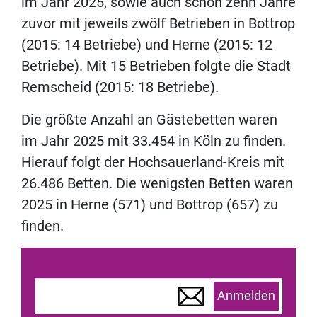
im Jahr 2025, sowie auch schon zehn Jahre
zuvor mit jeweils zwölf Betrieben in Bottrop
(2015: 14 Betriebe) und Herne (2015: 12
Betriebe). Mit 15 Betrieben folgte die Stadt
Remscheid (2015: 18 Betriebe).
Die größte Anzahl an Gästebetten waren
im Jahr 2025 mit 33.454 in Köln zu finden.
Hierauf folgt der Hochsauerland-Kreis mit
26.486 Betten. Die wenigsten Betten waren
2025 in Herne (571) und Bottrop (657) zu
finden.
Anmelden