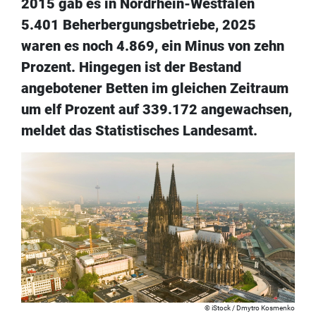
2015 gab es in Nordrhein-Westfalen
5.401 Beherbergungsbetriebe, 2025
waren es noch 4.869, ein Minus von zehn
Prozent. Hingegen ist der Bestand
angebotener Betten im gleichen Zeitraum
um elf Prozent auf 339.172 angewachsen,
meldet das Statistisches Landesamt.
iStock / Dmytro Kosmenko