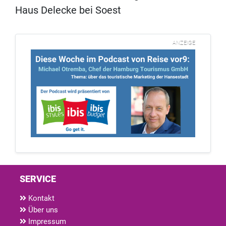
Haus Delecke bei Soest
ANZEIGE
SERVICE
Kontakt
Über uns
Impressum