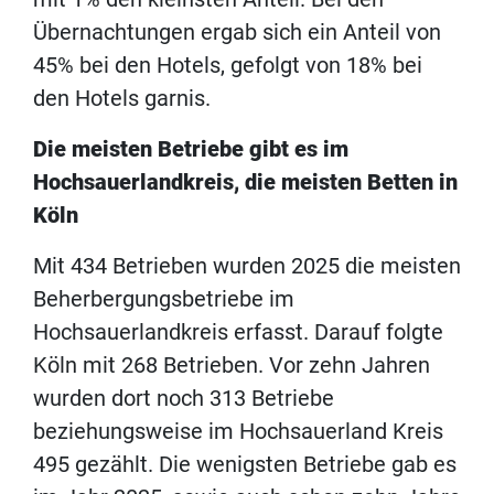
Übernachtungen ergab sich ein Anteil von
45% bei den Hotels, gefolgt von 18% bei
den Hotels garnis.
Die meisten Betriebe gibt es im
Hochsauerlandkreis, die meisten Betten in
Köln
Mit 434 Betrieben wurden 2025 die meisten
Beherbergungsbetriebe im
Hochsauerlandkreis erfasst. Darauf folgte
Köln mit 268 Betrieben. Vor zehn Jahren
wurden dort noch 313 Betriebe
beziehungsweise im Hochsauerland Kreis
495 gezählt. Die wenigsten Betriebe gab es