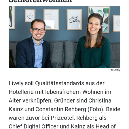
Lively
Lively soll Qualitätsstandards aus der
Hotellerie mit lebensfrohem Wohnen im
Alter verknüpfen. Gründer sind Christina
Kainz und Constantin Rehberg (Foto). Beide
waren zuvor bei Prizeotel, Rehberg als
Chief Digital Officer und Kainz als Head of