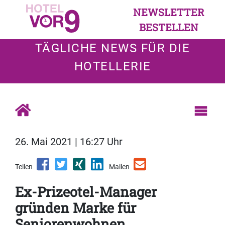
NEWSLETTER
BESTELLEN
TÄGLICHE NEWS FÜR DIE
HOTELLERIE
26. Mai 2021 | 16:27 Uhr
Teilen
Mailen
Ex-Prizeotel-Manager
gründen Marke für
Seniorenwohnen