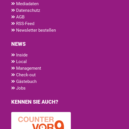
Mediadaten
Datenschutz
AGB
RSS-Feed
Newsletter bestellen
NEWS
Inside
Local
Management
Check-out
Gästebuch
Jobs
KENNEN SIE AUCH?