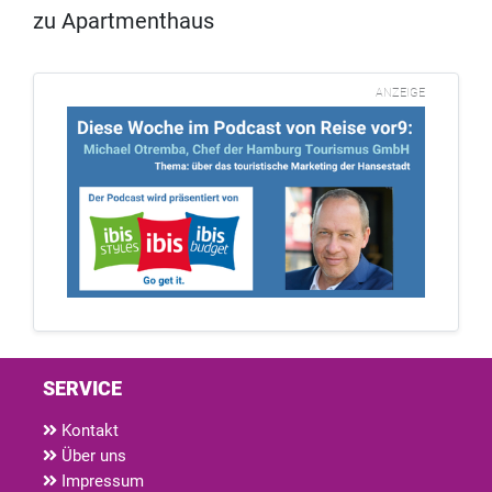
zu Apartmenthaus
ANZEIGE
SERVICE
Kontakt
Über uns
Impressum