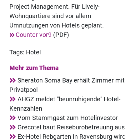
Project Management. Für Lively-
Wohnquartiere sind vor allem
Umnutzungen von Hotels geplant.
Counter vor9
(PDF)
Tags:
Hotel
Mehr zum Thema
Sheraton Soma Bay erhält Zimmer mit
Privatpool
AHGZ meldet "beunruhigende" Hotel-
Kennzahlen
Vom Stammgast zum Hotelinvestor
Grecotel baut Reisebürobetreuung aus
Ex-Hotel Rebgarten in Ravensburg wird