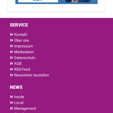
SERVICE
Kontakt
Über uns
Impressum
Mediadaten
Datenschutz
AGB
RSS-Feed
Newsletter bestellen
NEWS
Inside
Local
Management