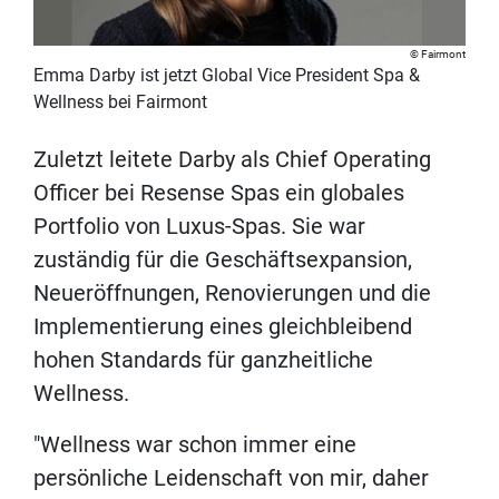
Fairmont
Emma Darby ist jetzt Global Vice President Spa &
Wellness bei Fairmont
Zuletzt leitete Darby als Chief Operating
Officer bei Resense Spas ein globales
Portfolio von Luxus-Spas. Sie war
zuständig für die Geschäftsexpansion,
Neueröffnungen, Renovierungen und die
Implementierung eines gleichbleibend
hohen Standards für ganzheitliche
Wellness.
"Wellness war schon immer eine
persönliche Leidenschaft von mir, daher