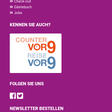
Check-out
Gästebuch
Jobs
KENNEN SIE AUCH?
FOLGEN SIE UNS
Find us on Facebook
Follow us on Twitter
NEWSLETTER BESTELLEN