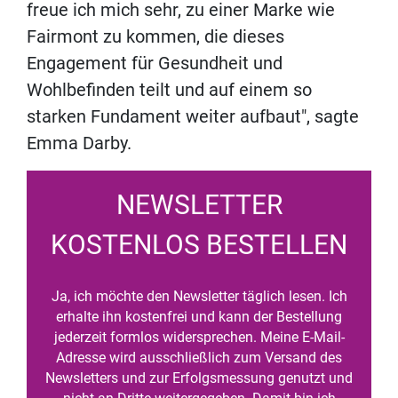
freue ich mich sehr, zu einer Marke wie
Fairmont zu kommen, die dieses
Engagement für Gesundheit und
Wohlbefinden teilt und auf einem so
starken Fundament weiter aufbaut", sagte
Emma Darby.
NEWSLETTER
KOSTENLOS BESTELLEN
Ja, ich möchte den Newsletter täglich lesen. Ich
erhalte ihn kostenfrei und kann der Bestellung
jederzeit formlos widersprechen. Meine E-Mail-
Adresse wird ausschließlich zum Versand des
Newsletters und zur Erfolgsmessung genutzt und