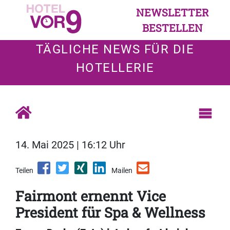
NEWSLETTER
BESTELLEN
TÄGLICHE NEWS FÜR DIE
HOTELLERIE
14. Mai 2025 | 16:12 Uhr
Teilen
Mailen
Fairmont ernennt Vice
President für Spa & Wellness