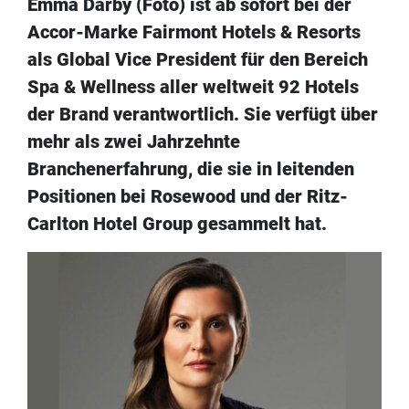
Emma Darby (Foto) ist ab sofort bei der
Accor-Marke Fairmont Hotels & Resorts
als Global Vice President für den Bereich
Spa & Wellness aller weltweit 92 Hotels
der Brand verantwortlich. Sie verfügt über
mehr als zwei Jahrzehnte
Branchenerfahrung, die sie in leitenden
Positionen bei Rosewood und der Ritz-
Carlton Hotel Group gesammelt hat.