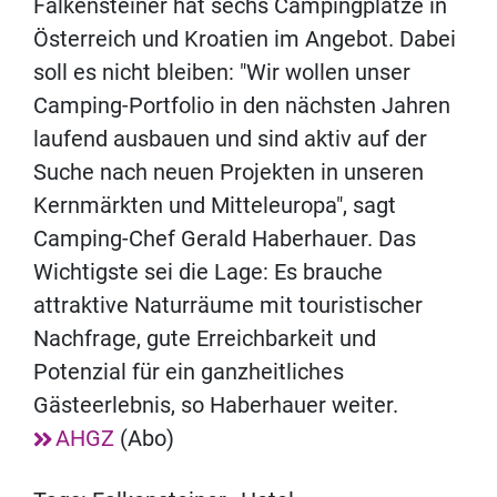
Falkensteiner hat sechs Campingplätze in
Österreich und Kroatien im Angebot. Dabei
soll es nicht bleiben: "Wir wollen unser
Camping-Portfolio in den nächsten Jahren
laufend ausbauen und sind aktiv auf der
Suche nach neuen Projekten in unseren
Kernmärkten und Mitteleuropa", sagt
Camping-Chef Gerald Haberhauer. Das
Wichtigste sei die Lage: Es brauche
attraktive Naturräume mit touristischer
Nachfrage, gute Erreichbarkeit und
Potenzial für ein ganzheitliches
Gästeerlebnis, so Haberhauer weiter.
AHGZ
(Abo)