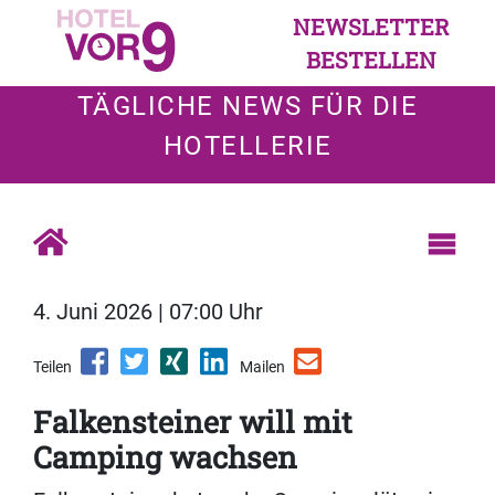
NEWSLETTER
BESTELLEN
TÄGLICHE NEWS FÜR DIE
HOTELLERIE
4. Juni 2026 | 07:00 Uhr
Teilen
Mailen
Falkensteiner will mit
Camping wachsen