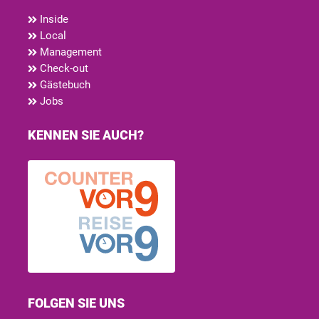
Inside
Local
Management
Check-out
Gästebuch
Jobs
KENNEN SIE AUCH?
FOLGEN SIE UNS