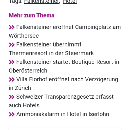
Tags:
Falkensteiner
,
Hotel
Mehr zum Thema
Falkensteiner eröffnet Campingplatz am
Wörthersee
Falkensteiner übernimmt
Thermenresort in der Steiermark
Falkensteiner startet Boutique-Resort in
Oberösterreich
Villa Florhof eröffnet nach Verzögerung
in Zürich
Schweizer Transparenzgesetz erfasst
auch Hotels
Ammoniakalarm in Hotel in Iserlohn