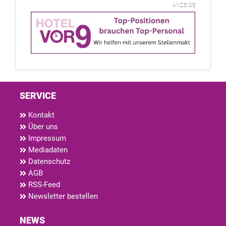
ANZEIGE
SERVICE
Kontakt
Über uns
Impressum
Mediadaten
Datenschutz
AGB
RSS-Feed
Newsletter bestellen
NEWS