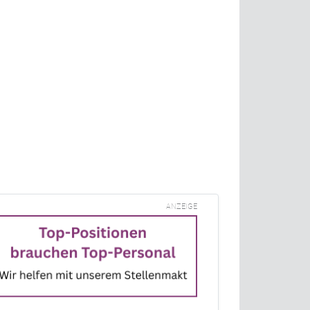
ANZEIGE