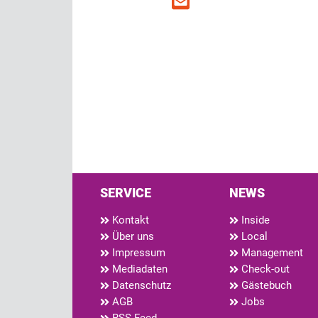
SERVICE
NEWS
Kontakt
Inside
Über uns
Local
Impressum
Management
Mediadaten
Check-out
Datenschutz
Gästebuch
AGB
Jobs