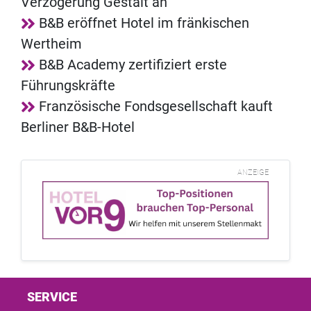
Verzögerung Gestalt an
B&B eröffnet Hotel im fränkischen
Wertheim
B&B Academy zertifiziert erste
Führungskräfte
Französische Fondsgesellschaft kauft
Berliner B&B-Hotel
ANZEIGE
SERVICE