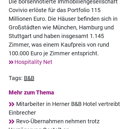
Die börsennotierte Immobiliengesellschaft
Covivio erlöste für das Portfolio 115
Millionen Euro. Die Häuser befinden sich in
Großstädten wie München, Hamburg und
Stuttgart und haben insgesamt 1.145
Zimmer, was einem Kaufpreis von rund
100.000 Euro je Zimmer entspricht.
Hospitality Net
Tags:
B&B
Mehr zum Thema
Mitarbeiter in Herner B&B Hotel vertreibt
Einbrecher
Revo-Übernahmen nehmen trotz