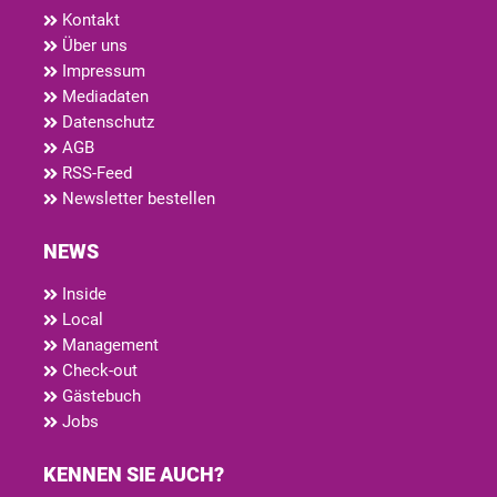
Kontakt
Über uns
Impressum
Mediadaten
Datenschutz
AGB
RSS-Feed
Newsletter bestellen
NEWS
Inside
Local
Management
Check-out
Gästebuch
Jobs
KENNEN SIE AUCH?