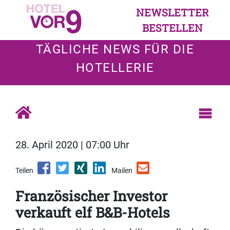
NEWSLETTER
BESTELLEN
TÄGLICHE NEWS FÜR DIE
HOTELLERIE
28. April 2020 | 07:00 Uhr
Teilen
Mailen
Französischer Investor
verkauft elf B&B-Hotels