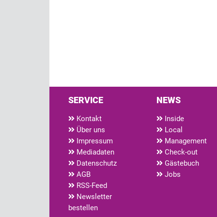
SERVICE
NEWS
Kontakt
Inside
Über uns
Local
Impressum
Management
Mediadaten
Check-out
Datenschutz
Gästebuch
AGB
Jobs
RSS-Feed
Newsletter
bestellen