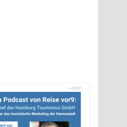
ANZEIGE