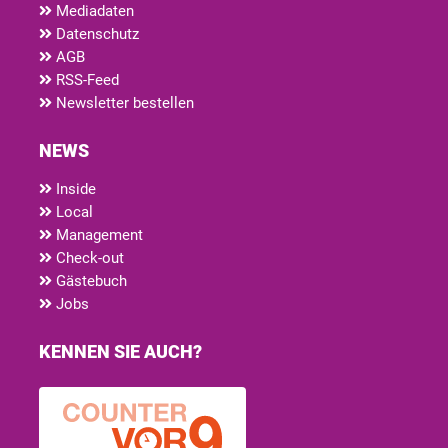
Mediadaten
Datenschutz
AGB
RSS-Feed
Newsletter bestellen
NEWS
Inside
Local
Management
Check-out
Gästebuch
Jobs
KENNEN SIE AUCH?