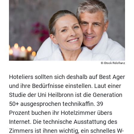
iStock Ridofranz
Hoteliers sollten sich deshalb auf Best Ager
und ihre Bedürfnisse einstellen. Laut einer
Studie der Uni Heilbronn ist die Generation
50+ ausgesprochen technikaffin. 39
Prozent buchen ihr Hotelzimmer übers
Internet. Die technische Ausstattung des
Zimmers ist ihnen wichtig, ein schnelles W-