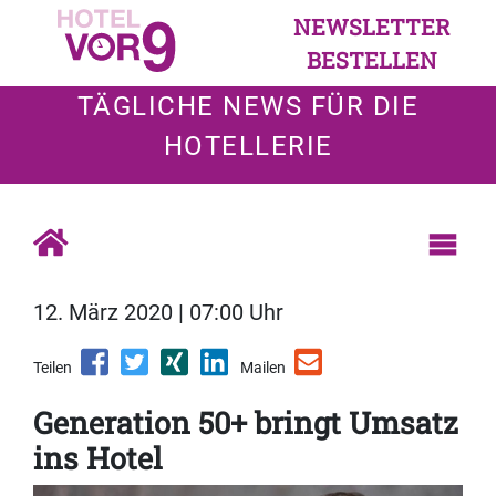
NEWSLETTER
BESTELLEN
TÄGLICHE NEWS FÜR DIE
HOTELLERIE
12. März 2020 | 07:00 Uhr
Teilen
Mailen
Generation 50+ bringt Umsatz
ins Hotel