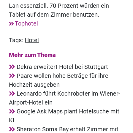
Lan essenziell. 70 Prozent würden ein
Tablet auf dem Zimmer benutzen.
Tophotel
Tags:
Hotel
Mehr zum Thema
Dekra erweitert Hotel bei Stuttgart
Paare wollen hohe Beträge für ihre
Hochzeit ausgeben
Leonardo führt Kochroboter im Wiener-
Airport-Hotel ein
Google Ask Maps plant Hotelsuche mit
KI
Sheraton Soma Bay erhält Zimmer mit