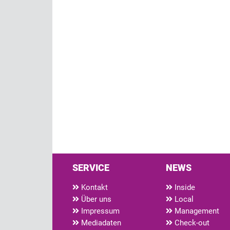
SERVICE
NEWS
Kontakt
Inside
Über uns
Local
Impressum
Management
Mediadaten
Check-out