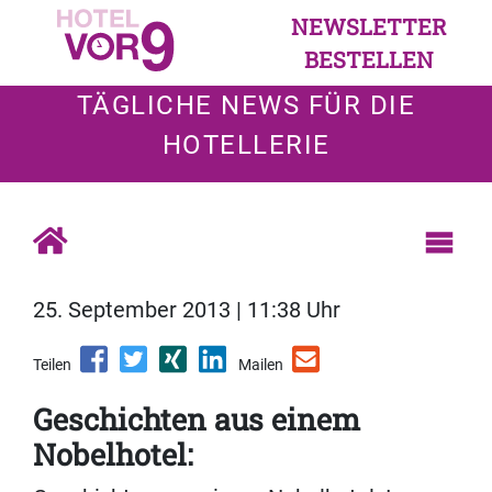
NEWSLETTER
BESTELLEN
TÄGLICHE NEWS FÜR DIE
HOTELLERIE
25. September 2013 | 11:38 Uhr
Teilen
Mailen
Geschichten aus einem
Nobelhotel: