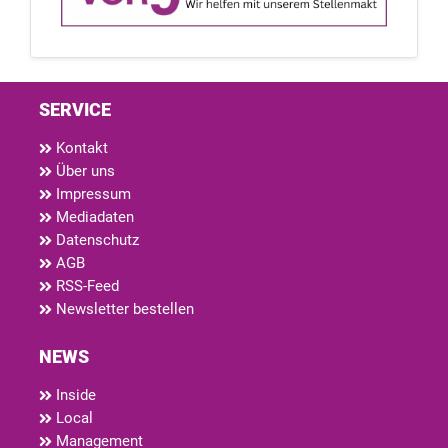
SERVICE
Kontakt
Über uns
Impressum
Mediadaten
Datenschutz
AGB
RSS-Feed
Newsletter bestellen
NEWS
Inside
Local
Management