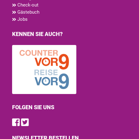
Check-out
Gästebuch
Jobs
KENNEN SIE AUCH?
FOLGEN SIE UNS
Find us on Facebook
Follow us on Twitter
NEWSLETTER BESTELLEN