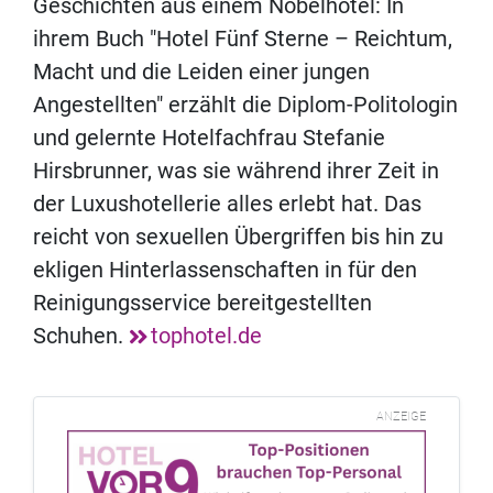
Geschichten aus einem Nobelhotel: In
ihrem Buch "Hotel Fünf Sterne – Reichtum,
Macht und die Leiden einer jungen
Angestellten" erzählt die Diplom-Politologin
und gelernte Hotelfachfrau Stefanie
Hirsbrunner, was sie während ihrer Zeit in
der Luxushotellerie alles erlebt hat. Das
reicht von sexuellen Übergriffen bis hin zu
ekligen Hinterlassenschaften in für den
Reinigungsservice bereitgestellten
Schuhen.
tophotel.de
ANZEIGE