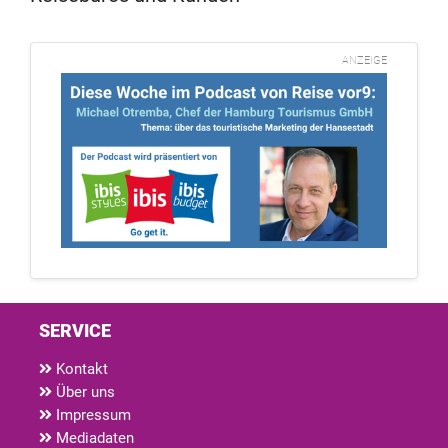
ANZEIGE
SERVICE
Kontakt
Über uns
Impressum
Mediadaten