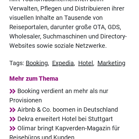
Verwalten, Pflegen und Distribuieren ihrer
visuellen Inhalte an Tausende von
Reiseportalen, darunter große OTA, GDS,
Wholesaler, Suchmaschinen und Directory-
Websites sowie soziale Netzwerke.
Tags:
Booking
,
Expedia
,
Hotel
,
Marketing
Mehr zum Thema
Booking verdient an mehr als nur
Provisionen
Airbnb & Co. boomen in Deutschland
Dekra erweitert Hotel bei Stuttgart
Olimar bringt Kapverden-Magazin für
Reisebüros und Kunden