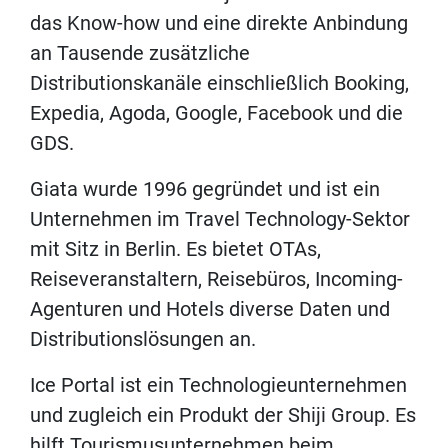
das Know-how und eine direkte Anbindung
an Tausende zusätzliche
Distributionskanäle einschließlich Booking,
Expedia, Agoda, Google, Facebook und die
GDS.
Giata wurde 1996 gegründet und ist ein
Unternehmen im Travel Technology-Sektor
mit Sitz in Berlin. Es bietet OTAs,
Reiseveranstaltern, Reisebüros, Incoming-
Agenturen und Hotels diverse Daten und
Distributionslösungen an.
Ice Portal ist ein Technologieunternehmen
und zugleich ein Produkt der Shiji Group. Es
hilft Tourismusunternehmen beim