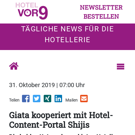
NEWSLETTER
BESTELLEN
TÄGLICHE NEWS FÜR DIE
HOTELLERIE
31. Oktober 2019 | 07:00 Uhr
Teilen
Mailen
Giata kooperiert mit Hotel-
Content-Portal Shijis