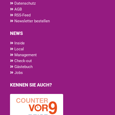
Datenschutz
AGB
RSS-Feed
Newsletter bestellen
NEWS
Inside
Local
Management
Check-out
Gästebuch
Jobs
KENNEN SIE AUCH?