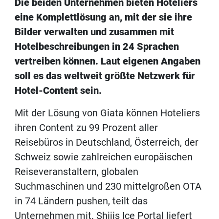
Die beiden Unternehmen bieten Hoteliers
eine Komplettlösung an, mit der sie ihre
Bilder verwalten und zusammen mit
Hotelbeschreibungen in 24 Sprachen
vertreiben können. Laut eigenen Angaben
soll es das weltweit größte Netzwerk für
Hotel-Content sein.
Mit der Lösung von Giata können Hoteliers
ihren Content zu 99 Prozent aller
Reisebüros in Deutschland, Österreich, der
Schweiz sowie zahlreichen europäischen
Reiseveranstaltern, globalen
Suchmaschinen und 230 mittelgroßen OTA
in 74 Ländern pushen, teilt das
Unternehmen mit. Shijis Ice Portal liefert